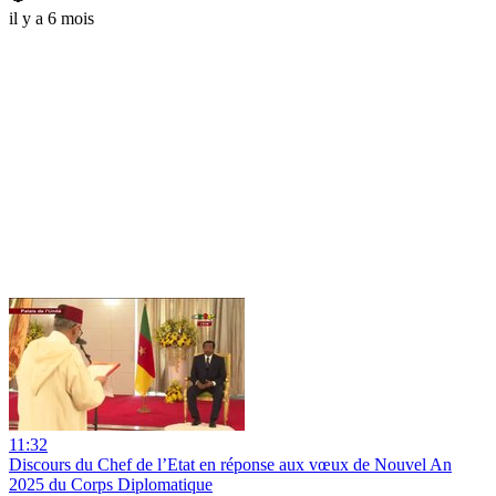
il y a 6 mois
11:32
Discours du Chef de l’Etat en réponse aux vœux de Nouvel An
2025 du Corps Diplomatique