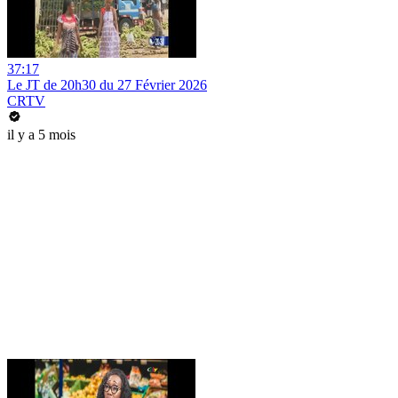
37:17
Le JT de 20h30 du 27 Février 2026
CRTV
il y a 5 mois