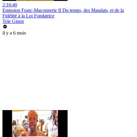
2:16:40
Emission Franc-Maçonnerie II Du temps, des Mandats, et de la
Fidélité à la Loi Fondatrice
Tele Ginen
il y a 6 mois