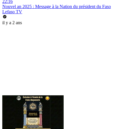
22:16
Nouvel an 2025 : Message à la Nation du président du Faso
Lefaso TV
il y a 2 ans