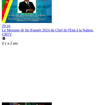
29:16
Le Message de fin d'année 2024 du Chef de l'Etat à la Nation.
CRTV
il y a 2 ans