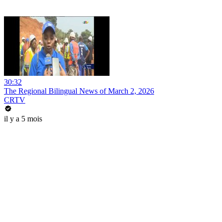
30:32
The Regional Bilingual News of March 2, 2026
CRTV
il y a 5 mois