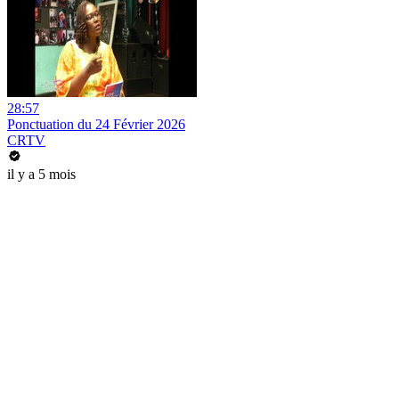
28:57
Ponctuation du 24 Février 2026
CRTV
il y a 5 mois