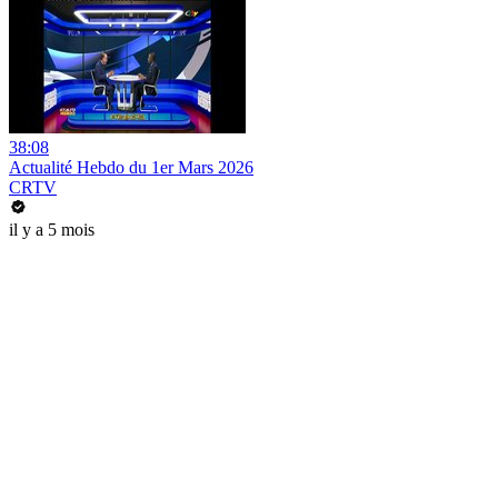
38:08
Actualité Hebdo du 1er Mars 2026
CRTV
il y a 5 mois