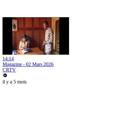
14:14
Magazine - 02 Mars 2026
CRTV
il y a 5 mois