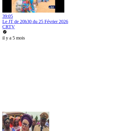
39:05
Le JT de 20h30 du 25 Février 2026
CRTV
il y a 5 mois