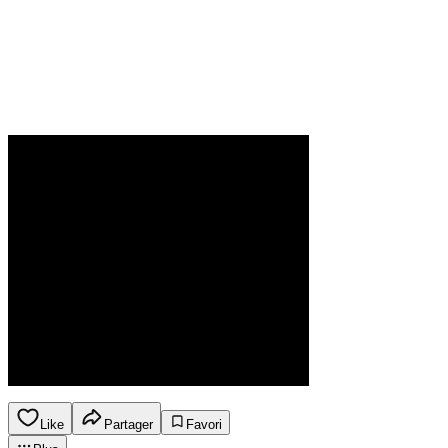
Like
Partager
Favori