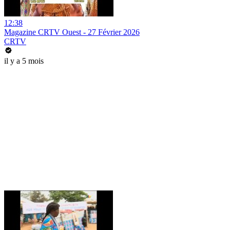
12:38
Magazine CRTV Ouest - 27 Février 2026
CRTV
il y a 5 mois