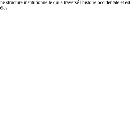
e structure institutionnelle qui a traversé l'histoire occidentale et est
èles.