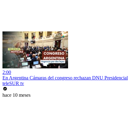
2:00
En Argentina Cámaras del congreso rechazan DNU Presidencial
teleSUR tv
hace 10 meses