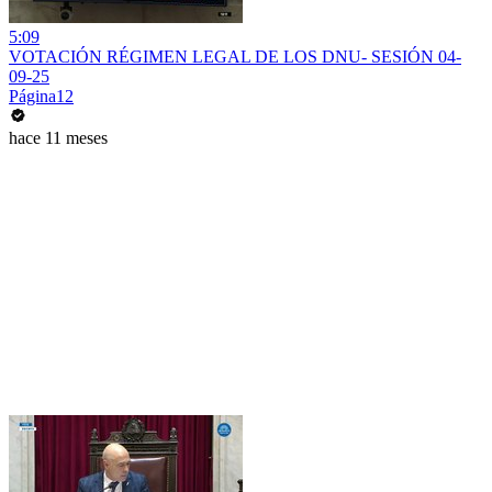
5:09
VOTACIÓN RÉGIMEN LEGAL DE LOS DNU- SESIÓN 04-
09-25
Página12
hace 11 meses