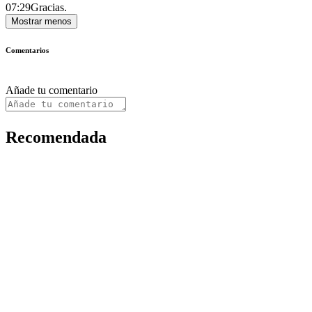
07:29
Gracias.
Mostrar menos
Comentarios
Añade tu comentario
Recomendada