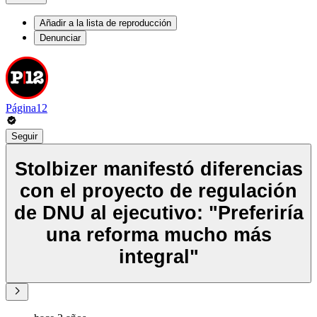
Añadir a la lista de reproducción
Denunciar
Página12
Seguir
Stolbizer manifestó diferencias
con el proyecto de regulación
de DNU al ejecutivo: "Preferiría
una reforma mucho más
integral"