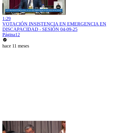
1:29
VOTACIÓN INSISTENCIA EN EMERGENCIA EN
DISCAPACIDAD - SESIÓN 04-09-25
Página12
hace 11 meses