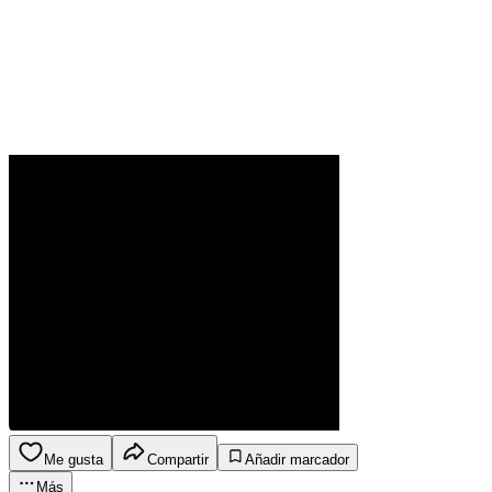
Me gusta
Compartir
Añadir marcador
Más