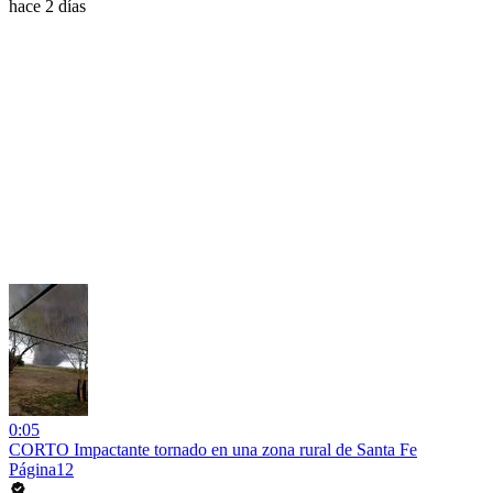
hace 2 días
0:05
CORTO Impactante tornado en una zona rural de Santa Fe
Página12