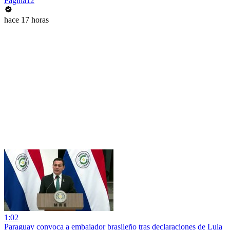
Página12
hace 17 horas
1:02
Paraguay convoca a embajador brasileño tras declaraciones de Lula