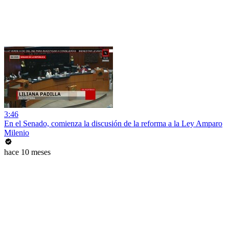
3:46
En el Senado, comienza la discusión de la reforma a la Ley Amparo
Milenio
hace 10 meses