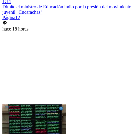
1:14
Dimite el ministro de Educación indio por la presión del movimiento
juvenil "Cucarachas"
Página12
hace 18 horas