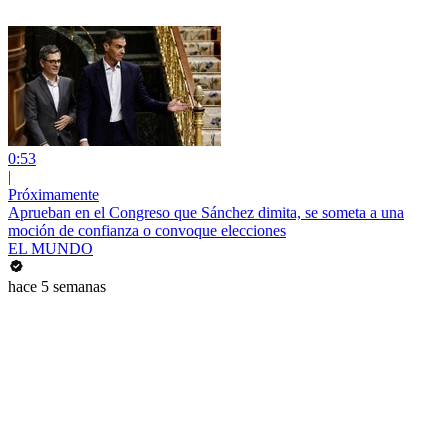
0:53
|
Próximamente
Aprueban en el Congreso que Sánchez dimita, se someta a una
moción de confianza o convoque elecciones
EL MUNDO
hace 5 semanas