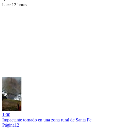
hace 12 horas
1:00
Impactante tornado en una zona rural de Santa Fe
Página12