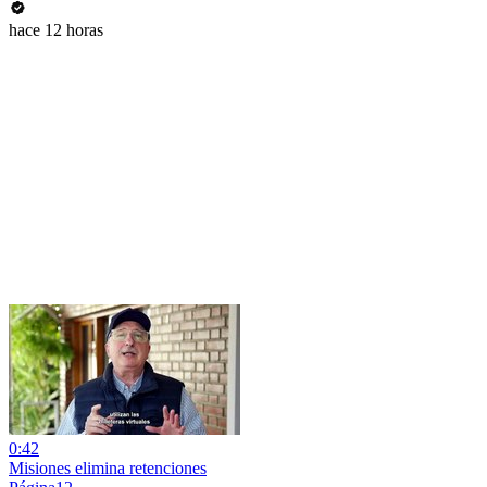
hace 12 horas
0:42
Misiones elimina retenciones