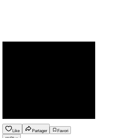
Like
Partager
Favori