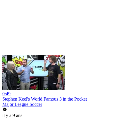
0:49
Stephen Keel's World Famous 3 in the Pocket
Major League Soccer
il y a 9 ans