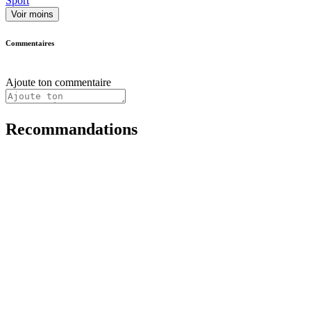
Sport
Voir moins
Commentaires
Ajoute ton commentaire
Recommandations