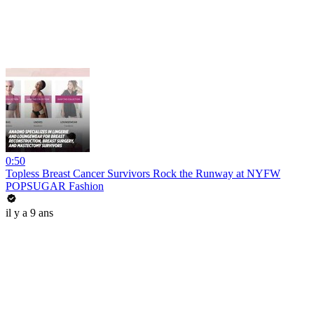
0:50
Topless Breast Cancer Survivors Rock the Runway at NYFW
POPSUGAR Fashion
il y a 9 ans