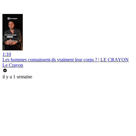
1:10
Les hommes connaissent-ils vraiment leur corps ? | LE CRAYON
Le Crayon
il y a 1 semaine