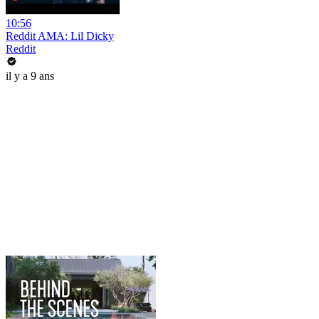
10:56
Reddit AMA: Lil Dicky
Reddit
il y a 9 ans