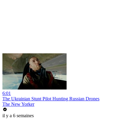
6:01
The Ukrainian Stunt Pilot Hunting Russian Drones
The New Yorker
il y a 6 semaines