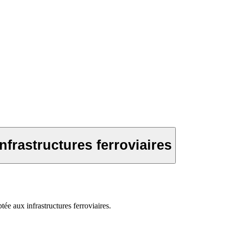
nfrastructures ferroviaires
ée aux infrastructures ferroviaires.