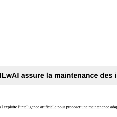
 RAILwAI assure la maintenance des i
exploite l’intelligence artificielle pour proposer une maintenance adapt