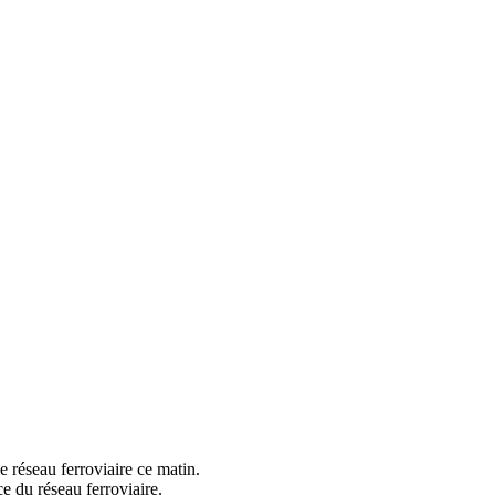
de réseau ferroviaire ce matin.
ce du réseau ferroviaire.