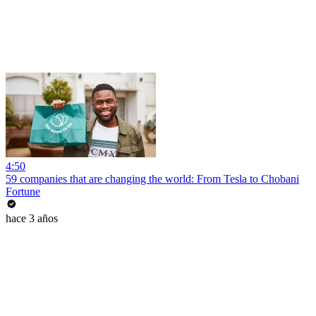
4:50
59 companies that are changing the world: From Tesla to Chobani
Fortune
hace 3 años