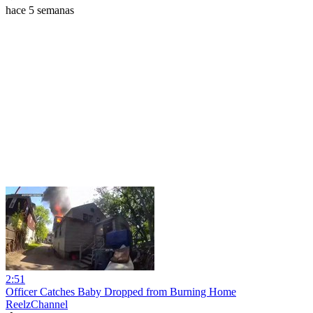
hace 5 semanas
2:51
Officer Catches Baby Dropped from Burning Home
ReelzChannel