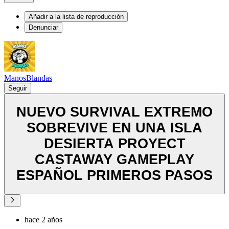
Añadir a la lista de reproducción
Denunciar
ManosBlandas
Seguir
NUEVO SURVIVAL EXTREMO
SOBREVIVE EN UNA ISLA
DESIERTA PROYECT
CASTAWAY GAMEPLAY
ESPAÑOL PRIMEROS PASOS
hace 2 años