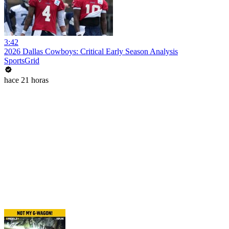
3:42
2026 Dallas Cowboys: Critical Early Season Analysis
SportsGrid
hace 21 horas