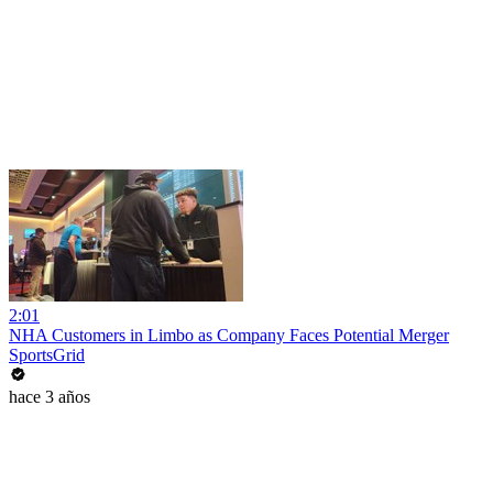
2:01
NHA Customers in Limbo as Company Faces Potential Merger
SportsGrid
hace 3 años