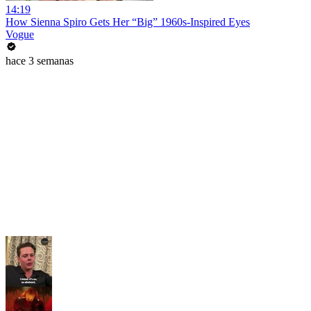
14:19
How Sienna Spiro Gets Her “Big” 1960s-Inspired Eyes
Vogue
hace 3 semanas