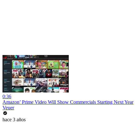
0:36
Amazon’ Prime Video Will Show Commercials Starting Next Year
Veuer
hace 3 años