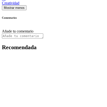
Creatividad
Mostrar menos
Comentarios
Añade tu comentario
Recomendada