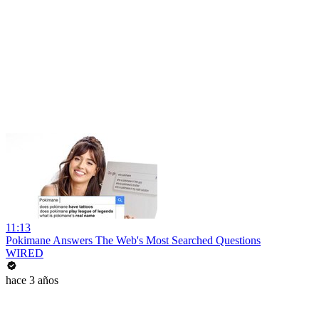
11:13
Pokimane Answers The Web's Most Searched Questions
WIRED
hace 3 años