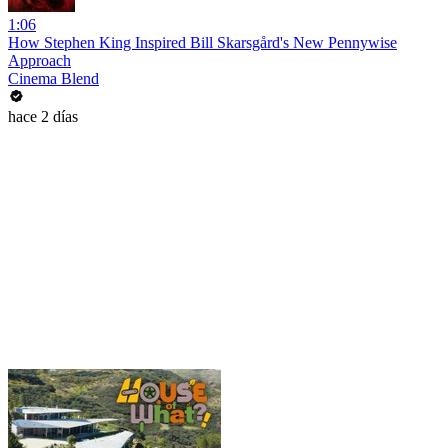
1:06
How Stephen King Inspired Bill Skarsgård's New Pennywise
Approach
Cinema Blend
hace 2 días