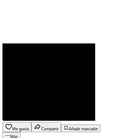
Me gusta
Compartir
Añadir marcador
Más