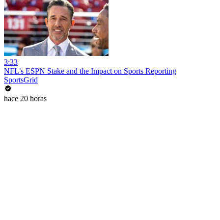
3:33
NFL’s ESPN Stake and the Impact on Sports Reporting
SportsGrid
hace 20 horas