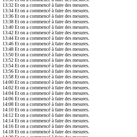
13:32
Et on a commencé à faire des mesures.
13:34
Et on a commencé à faire des mesures.
13:36
Et on a commencé à faire des mesures.
13:38
Et on a commencé à faire des mesures.
13:40
Et on a commencé à faire des mesures.
13:42
Et on a commencé à faire des mesures.
13:44
Et on a commencé à faire des mesures.
13:46
Et on a commencé à faire des mesures.
13:48
Et on a commencé à faire des mesures.
13:50
Et on a commencé à faire des mesures.
13:52
Et on a commencé à faire des mesures.
13:54
Et on a commencé à faire des mesures.
13:56
Et on a commencé à faire des mesures.
13:58
Et on a commencé à faire des mesures.
14:00
Et on a commencé à faire des mesures.
14:02
Et on a commencé à faire des mesures.
14:04
Et on a commencé à faire des mesures.
14:06
Et on a commencé à faire des mesures.
14:08
Et on a commencé à faire des mesures.
14:10
Et on a commencé à faire des mesures.
14:12
Et on a commencé à faire des mesures.
14:14
Et on a commencé à faire des mesures.
14:16
Et on a commencé à faire des mesures.
14:18
Et on a commencé à faire des mesures.