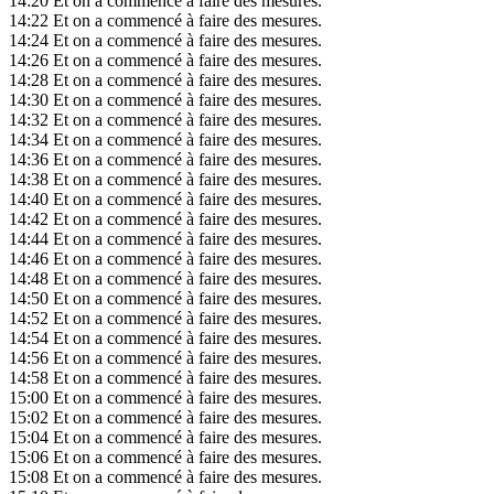
14:20
Et on a commencé à faire des mesures.
14:22
Et on a commencé à faire des mesures.
14:24
Et on a commencé à faire des mesures.
14:26
Et on a commencé à faire des mesures.
14:28
Et on a commencé à faire des mesures.
14:30
Et on a commencé à faire des mesures.
14:32
Et on a commencé à faire des mesures.
14:34
Et on a commencé à faire des mesures.
14:36
Et on a commencé à faire des mesures.
14:38
Et on a commencé à faire des mesures.
14:40
Et on a commencé à faire des mesures.
14:42
Et on a commencé à faire des mesures.
14:44
Et on a commencé à faire des mesures.
14:46
Et on a commencé à faire des mesures.
14:48
Et on a commencé à faire des mesures.
14:50
Et on a commencé à faire des mesures.
14:52
Et on a commencé à faire des mesures.
14:54
Et on a commencé à faire des mesures.
14:56
Et on a commencé à faire des mesures.
14:58
Et on a commencé à faire des mesures.
15:00
Et on a commencé à faire des mesures.
15:02
Et on a commencé à faire des mesures.
15:04
Et on a commencé à faire des mesures.
15:06
Et on a commencé à faire des mesures.
15:08
Et on a commencé à faire des mesures.