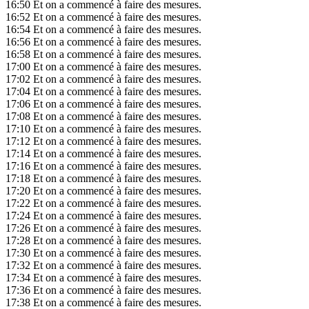
16:50
Et on a commencé à faire des mesures.
16:52
Et on a commencé à faire des mesures.
16:54
Et on a commencé à faire des mesures.
16:56
Et on a commencé à faire des mesures.
16:58
Et on a commencé à faire des mesures.
17:00
Et on a commencé à faire des mesures.
17:02
Et on a commencé à faire des mesures.
17:04
Et on a commencé à faire des mesures.
17:06
Et on a commencé à faire des mesures.
17:08
Et on a commencé à faire des mesures.
17:10
Et on a commencé à faire des mesures.
17:12
Et on a commencé à faire des mesures.
17:14
Et on a commencé à faire des mesures.
17:16
Et on a commencé à faire des mesures.
17:18
Et on a commencé à faire des mesures.
17:20
Et on a commencé à faire des mesures.
17:22
Et on a commencé à faire des mesures.
17:24
Et on a commencé à faire des mesures.
17:26
Et on a commencé à faire des mesures.
17:28
Et on a commencé à faire des mesures.
17:30
Et on a commencé à faire des mesures.
17:32
Et on a commencé à faire des mesures.
17:34
Et on a commencé à faire des mesures.
17:36
Et on a commencé à faire des mesures.
17:38
Et on a commencé à faire des mesures.