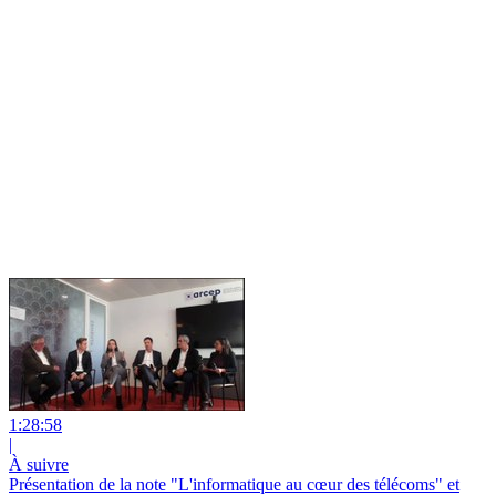
1:28:58
|
À suivre
Présentation de la note "L'informatique au cœur des télécoms" et