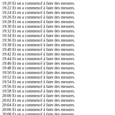
19:20
Et on a commencé à faire des mesures.
19:22
Et on a commencé à faire des mesures.
19:24
Et on a commencé à faire des mesures.
19:26
Et on a commencé à faire des mesures.
19:28
Et on a commencé à faire des mesures.
19:30
Et on a commencé à faire des mesures.
19:32
Et on a commencé à faire des mesures.
19:34
Et on a commencé à faire des mesures.
19:36
Et on a commencé à faire des mesures.
19:38
Et on a commencé à faire des mesures.
19:40
Et on a commencé à faire des mesures.
19:42
Et on a commencé à faire des mesures.
19:44
Et on a commencé à faire des mesures.
19:46
Et on a commencé à faire des mesures.
19:48
Et on a commencé à faire des mesures.
19:50
Et on a commencé à faire des mesures.
19:52
Et on a commencé à faire des mesures.
19:54
Et on a commencé à faire des mesures.
19:56
Et on a commencé à faire des mesures.
19:58
Et on a commencé à faire des mesures.
20:00
Et on a commencé à faire des mesures.
20:02
Et on a commencé à faire des mesures.
20:04
Et on a commencé à faire des mesures.
20:06
Et on a commencé à faire des mesures.
20:08
Et on a commencé à faire des mesures.