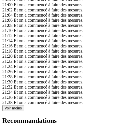
21:00
Et on a commencé à faire des mesures.
21:02
Et on a commencé à faire des mesures.
21:04
Et on a commencé à faire des mesures.
21:06
Et on a commencé à faire des mesures.
21:08
Et on a commencé à faire des mesures.
21:10
Et on a commencé à faire des mesures.
21:12
Et on a commencé à faire des mesures.
21:14
Et on a commencé à faire des mesures.
21:16
Et on a commencé à faire des mesures.
21:18
Et on a commencé à faire des mesures.
21:20
Et on a commencé à faire des mesures.
21:22
Et on a commencé à faire des mesures.
21:24
Et on a commencé à faire des mesures.
21:26
Et on a commencé à faire des mesures.
21:28
Et on a commencé à faire des mesures.
21:30
Et on a commencé à faire des mesures.
21:32
Et on a commencé à faire des mesures.
21:34
Et on a commencé à faire des mesures.
21:36
Et on a commencé à faire des mesures.
21:38
Et on a commencé à faire des mesures.
Voir moins
Recommandations