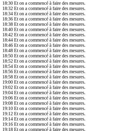
18:30
Et on a commencé à faire des mesures.
18:32
Et on a commencé à faire des mesures.
18:34
Et on a commencé à faire des mesures.
18:36
Et on a commencé à faire des mesures.
18:38
Et on a commencé à faire des mesures.
18:40
Et on a commencé à faire des mesures.
18:42
Et on a commencé à faire des mesures.
18:44
Et on a commencé à faire des mesures.
18:46
Et on a commencé à faire des mesures.
18:48
Et on a commencé à faire des mesures.
18:50
Et on a commencé à faire des mesures.
18:52
Et on a commencé à faire des mesures.
18:54
Et on a commencé à faire des mesures.
18:56
Et on a commencé à faire des mesures.
18:58
Et on a commencé à faire des mesures.
19:00
Et on a commencé à faire des mesures.
19:02
Et on a commencé à faire des mesures.
19:04
Et on a commencé à faire des mesures.
19:06
Et on a commencé à faire des mesures.
19:08
Et on a commencé à faire des mesures.
19:10
Et on a commencé à faire des mesures.
19:12
Et on a commencé à faire des mesures.
19:14
Et on a commencé à faire des mesures.
19:16
Et on a commencé à faire des mesures.
19:18
Et on a commencé à faire des mesures.