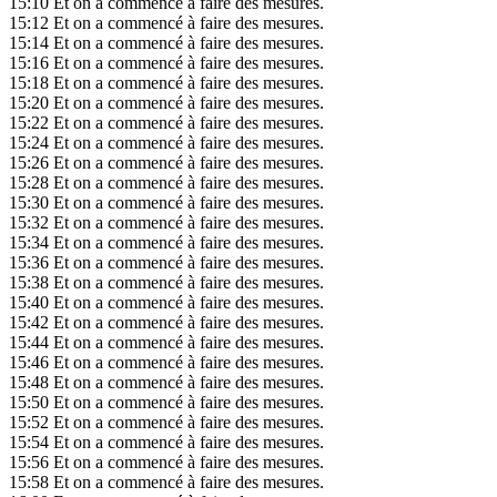
15:10
Et on a commencé à faire des mesures.
15:12
Et on a commencé à faire des mesures.
15:14
Et on a commencé à faire des mesures.
15:16
Et on a commencé à faire des mesures.
15:18
Et on a commencé à faire des mesures.
15:20
Et on a commencé à faire des mesures.
15:22
Et on a commencé à faire des mesures.
15:24
Et on a commencé à faire des mesures.
15:26
Et on a commencé à faire des mesures.
15:28
Et on a commencé à faire des mesures.
15:30
Et on a commencé à faire des mesures.
15:32
Et on a commencé à faire des mesures.
15:34
Et on a commencé à faire des mesures.
15:36
Et on a commencé à faire des mesures.
15:38
Et on a commencé à faire des mesures.
15:40
Et on a commencé à faire des mesures.
15:42
Et on a commencé à faire des mesures.
15:44
Et on a commencé à faire des mesures.
15:46
Et on a commencé à faire des mesures.
15:48
Et on a commencé à faire des mesures.
15:50
Et on a commencé à faire des mesures.
15:52
Et on a commencé à faire des mesures.
15:54
Et on a commencé à faire des mesures.
15:56
Et on a commencé à faire des mesures.
15:58
Et on a commencé à faire des mesures.