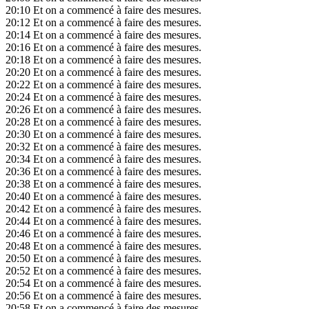
20:10
Et on a commencé à faire des mesures.
20:12
Et on a commencé à faire des mesures.
20:14
Et on a commencé à faire des mesures.
20:16
Et on a commencé à faire des mesures.
20:18
Et on a commencé à faire des mesures.
20:20
Et on a commencé à faire des mesures.
20:22
Et on a commencé à faire des mesures.
20:24
Et on a commencé à faire des mesures.
20:26
Et on a commencé à faire des mesures.
20:28
Et on a commencé à faire des mesures.
20:30
Et on a commencé à faire des mesures.
20:32
Et on a commencé à faire des mesures.
20:34
Et on a commencé à faire des mesures.
20:36
Et on a commencé à faire des mesures.
20:38
Et on a commencé à faire des mesures.
20:40
Et on a commencé à faire des mesures.
20:42
Et on a commencé à faire des mesures.
20:44
Et on a commencé à faire des mesures.
20:46
Et on a commencé à faire des mesures.
20:48
Et on a commencé à faire des mesures.
20:50
Et on a commencé à faire des mesures.
20:52
Et on a commencé à faire des mesures.
20:54
Et on a commencé à faire des mesures.
20:56
Et on a commencé à faire des mesures.
20:58
Et on a commencé à faire des mesures.