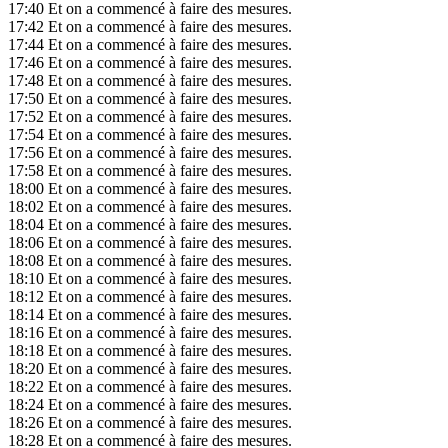
17:40
Et on a commencé à faire des mesures.
17:42
Et on a commencé à faire des mesures.
17:44
Et on a commencé à faire des mesures.
17:46
Et on a commencé à faire des mesures.
17:48
Et on a commencé à faire des mesures.
17:50
Et on a commencé à faire des mesures.
17:52
Et on a commencé à faire des mesures.
17:54
Et on a commencé à faire des mesures.
17:56
Et on a commencé à faire des mesures.
17:58
Et on a commencé à faire des mesures.
18:00
Et on a commencé à faire des mesures.
18:02
Et on a commencé à faire des mesures.
18:04
Et on a commencé à faire des mesures.
18:06
Et on a commencé à faire des mesures.
18:08
Et on a commencé à faire des mesures.
18:10
Et on a commencé à faire des mesures.
18:12
Et on a commencé à faire des mesures.
18:14
Et on a commencé à faire des mesures.
18:16
Et on a commencé à faire des mesures.
18:18
Et on a commencé à faire des mesures.
18:20
Et on a commencé à faire des mesures.
18:22
Et on a commencé à faire des mesures.
18:24
Et on a commencé à faire des mesures.
18:26
Et on a commencé à faire des mesures.
18:28
Et on a commencé à faire des mesures.