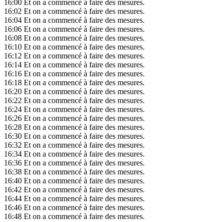
16:00
Et on a commencé à faire des mesures.
16:02
Et on a commencé à faire des mesures.
16:04
Et on a commencé à faire des mesures.
16:06
Et on a commencé à faire des mesures.
16:08
Et on a commencé à faire des mesures.
16:10
Et on a commencé à faire des mesures.
16:12
Et on a commencé à faire des mesures.
16:14
Et on a commencé à faire des mesures.
16:16
Et on a commencé à faire des mesures.
16:18
Et on a commencé à faire des mesures.
16:20
Et on a commencé à faire des mesures.
16:22
Et on a commencé à faire des mesures.
16:24
Et on a commencé à faire des mesures.
16:26
Et on a commencé à faire des mesures.
16:28
Et on a commencé à faire des mesures.
16:30
Et on a commencé à faire des mesures.
16:32
Et on a commencé à faire des mesures.
16:34
Et on a commencé à faire des mesures.
16:36
Et on a commencé à faire des mesures.
16:38
Et on a commencé à faire des mesures.
16:40
Et on a commencé à faire des mesures.
16:42
Et on a commencé à faire des mesures.
16:44
Et on a commencé à faire des mesures.
16:46
Et on a commencé à faire des mesures.
16:48
Et on a commencé à faire des mesures.