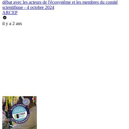
débat avec les acteurs de l'écosystème et les membres du comité
scientifique - 4 octobre 2024
ARCEP
il y a 2 ans