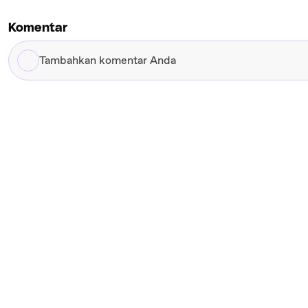
Komentar
Tambahkan
komentar
Anda