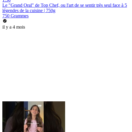
Le "Grand Oral" de Top Chef, ou l'art de se sentir très seul face à 5
légendes de la cuisine | 750g
750 Grammes
il y a 4 mois