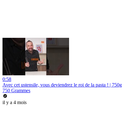
0:58
Avec cet ustensile, vous deviendrez le roi de la pasta ! | 750g
750 Grammes
il y a 4 mois