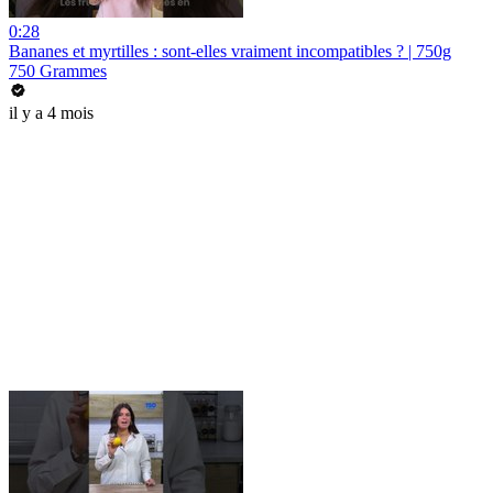
0:28
Bananes et myrtilles : sont-elles vraiment incompatibles ? | 750g
750 Grammes
il y a 4 mois