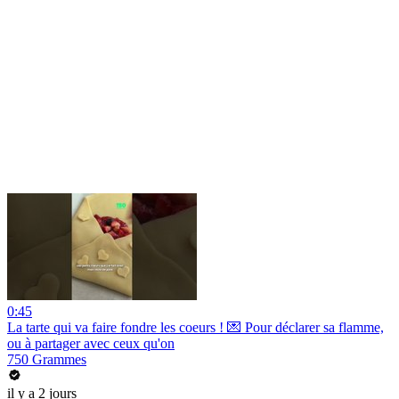
0:45
La tarte qui va faire fondre les coeurs ! 💌 Pour déclarer sa flamme,
ou à partager avec ceux qu'on
750 Grammes
il y a 2 jours