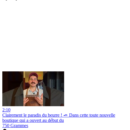
2:10
Clairement le paradis du beurre ! 🧈 Dans cette toute nouvelle
boutique qui a ouvert au début du
750 Grammes