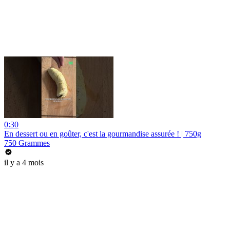
0:30
En dessert ou en goûter, c'est la gourmandise assurée ! | 750g
750 Grammes
il y a 4 mois