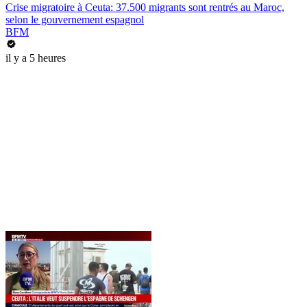
Crise migratoire à Ceuta: 37.500 migrants sont rentrés au Maroc,
selon le gouvernement espagnol
BFM
il y a 5 heures