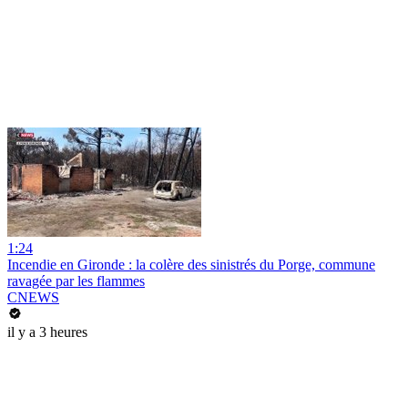
1:24
Incendie en Gironde : la colère des sinistrés du Porge, commune
ravagée par les flammes
CNEWS
il y a 3 heures