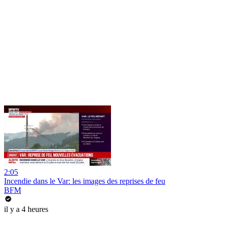
2:05
Incendie dans le Var: les images des reprises de feu
BFM
il y a 4 heures