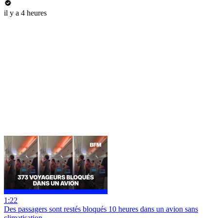
il y a 4 heures
1:22
Des passagers sont restés bloqués 10 heures dans un avion sans
climatisation