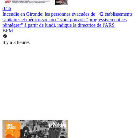
0:56
Incendie en Gironde: les personnes évacuées de "42 établissements
sanitaires et médico-sociaux" vont pouvoir "progressivement les
réintégrer" à partir de lundi, indique la directrice de l'ARS
BFM
il y a 3 heures