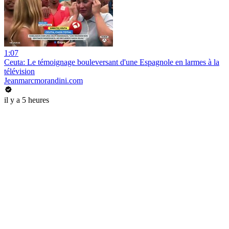
1:07
Ceuta: Le témoignage bouleversant d'une Espagnole en larmes à la
télévision
Jeanmarcmorandini.com
il y a 5 heures