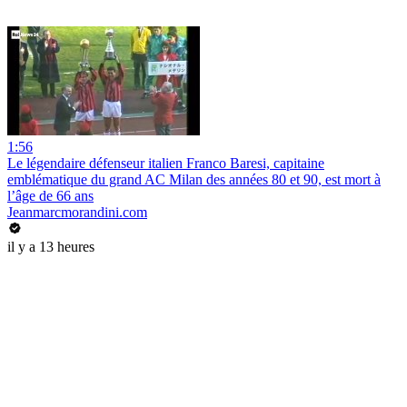
1:56
Le légendaire défenseur italien Franco Baresi, capitaine
emblématique du grand AC Milan des années 80 et 90, est mort à
l’âge de 66 ans
Jeanmarcmorandini.com
il y a 13 heures