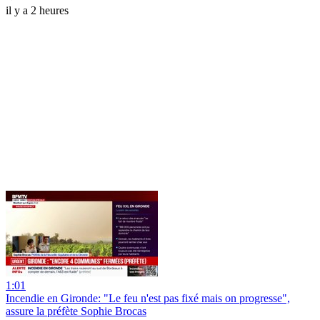
il y a 2 heures
1:01
Incendie en Gironde: "Le feu n'est pas fixé mais on progresse",
assure la préfète Sophie Brocas