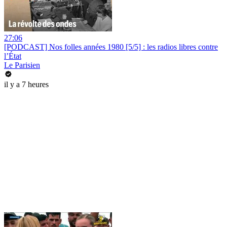
27:06
[PODCAST] Nos folles années 1980 [5/5] : les radios libres contre
l’État
Le Parisien
il y a 7 heures