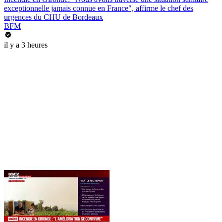
exceptionnelle jamais connue en France", affirme le chef des
urgences du CHU de Bordeaux
BFM
il y a 3 heures