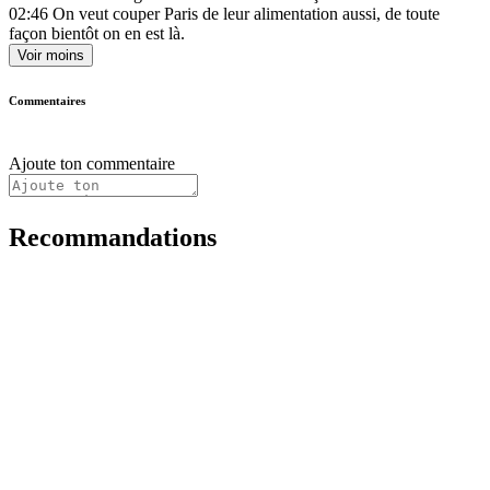
02:46
On veut couper Paris de leur alimentation aussi, de toute
façon bientôt on en est là.
Voir moins
Commentaires
Ajoute ton commentaire
Recommandations