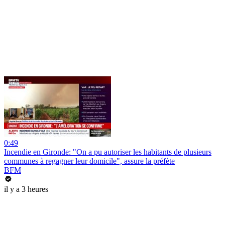
0:49
Incendie en Gironde: "On a pu autoriser les habitants de plusieurs
communes à regagner leur domicile", assure la préfète
BFM
il y a 3 heures