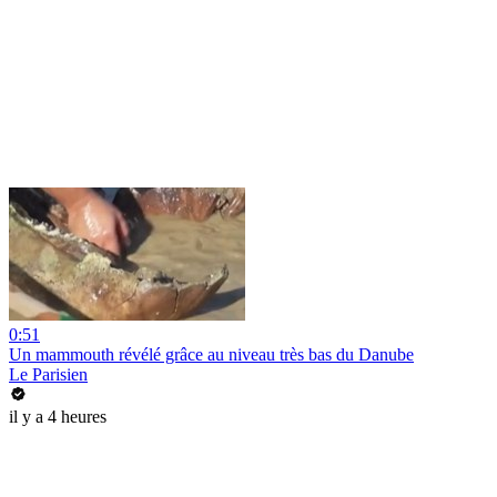
0:51
Un mammouth révélé grâce au niveau très bas du Danube
Le Parisien
il y a 4 heures