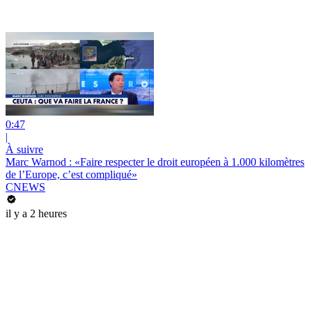
0:47
|
À suivre
Marc Warnod : «Faire respecter le droit européen à 1.000 kilomètres
de l’Europe, c’est compliqué»
CNEWS
il y a 2 heures