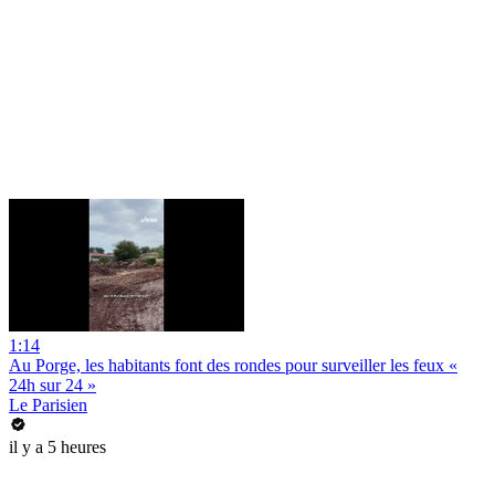
1:14
Au Porge, les habitants font des rondes pour surveiller les feux «
24h sur 24 »
Le Parisien
il y a 5 heures