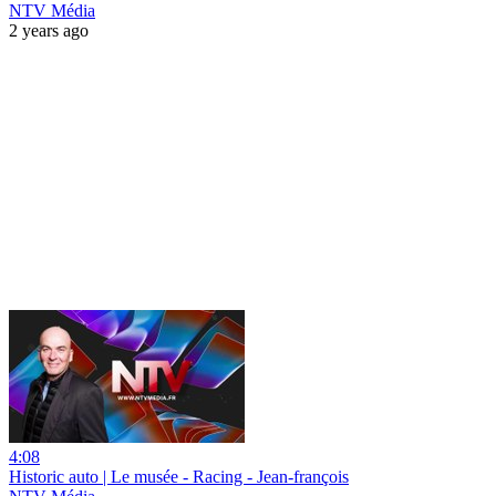
NTV Média
2 years ago
4:08
Historic auto | Le musée - Racing - Jean-françois