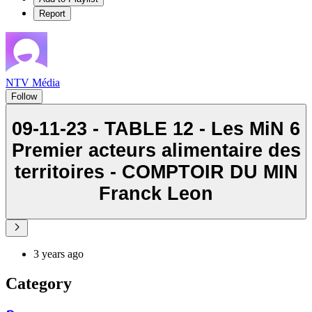
Report
NTV Média
Follow
09-11-23 - TABLE 12 - Les MiN 6
Premier acteurs alimentaire des
territoires - COMPTOIR DU MIN
Franck Leon
3 years ago
Category