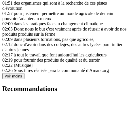
01:51
des organismes qui sont à la recherche de ces pistes
d'évolution
01:57
pour justement permettre au monde agricole de demain
pouvoir s'adapter au mieux
02:00
dans les pratiques face au changement climatique.
02:03
Donc nous le but c'est vraiment après de réussir à avoir de nos
produits produits sur la ferme
02:09
dans plusieurs formations, pas que agricoles,
02:12
donc d'avoir dans des collèges, des autres lycées pour initier
d'autres jeunes
02:17
à tout le travail que font aujourd'hui les agriculteurs
02:19
pour fournir des produits de qualité et du terroir.
02:22
[Musique]
02:26
Sous-titres réalisés para la communauté d'Amara.org
Voir moins
Recommandations