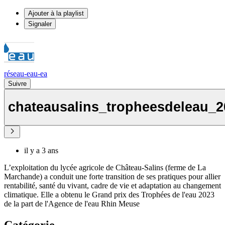
Ajouter à la playlist
Signaler
réseau-eau-ea
Suivre
chateausalins_tropheesdeleau_2
il y a 3 ans
L’exploitation du lycée agricole de Château-Salins (ferme de La
Marchande) a conduit une forte transition de ses pratiques pour allier
rentabilité, santé du vivant, cadre de vie et adaptation au changement
climatique. Elle a obtenu le Grand prix des Trophées de l'eau 2023
de la part de l'Agence de l'eau Rhin Meuse
Catégorie