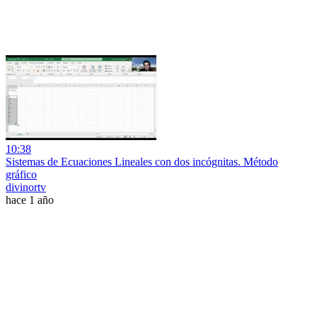
10:38
Sistemas de Ecuaciones Lineales con dos incógnitas. Método
gráfico
divinortv
hace 1 año