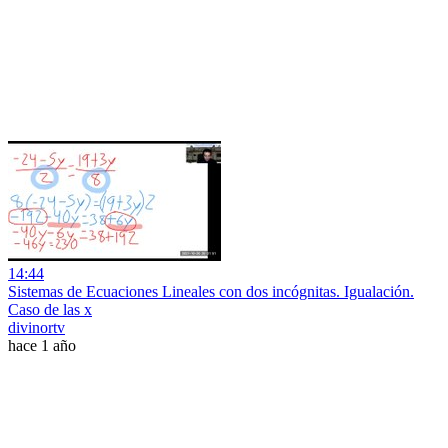
14:44
Sistemas de Ecuaciones Lineales con dos incógnitas. Igualación.
Caso de las x
divinortv
hace 1 año