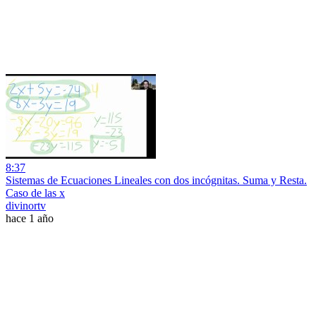
8:37
Sistemas de Ecuaciones Lineales con dos incógnitas. Suma y Resta.
Caso de las x
divinortv
hace 1 año