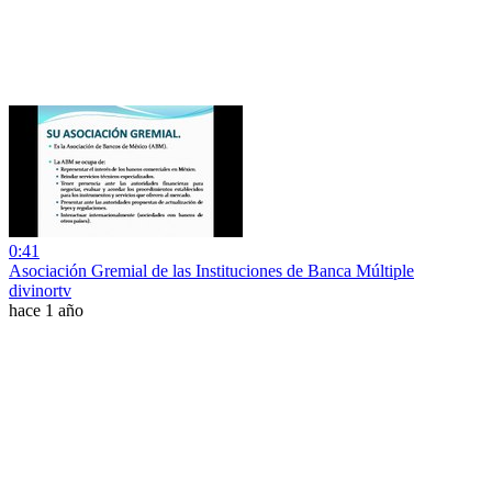
0:41
Asociación Gremial de las Instituciones de Banca Múltiple
divinortv
hace 1 año