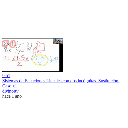
9:51
Sistemas de Ecuaciones Lineales con dos incógnitas. Sustitución.
Caso x1
divinortv
hace 1 año