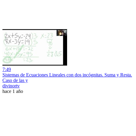
7:49
Sistemas de Ecuaciones Lineales con dos incógnitas. Suma y Resta.
Caso de las y
divinortv
hace 1 año