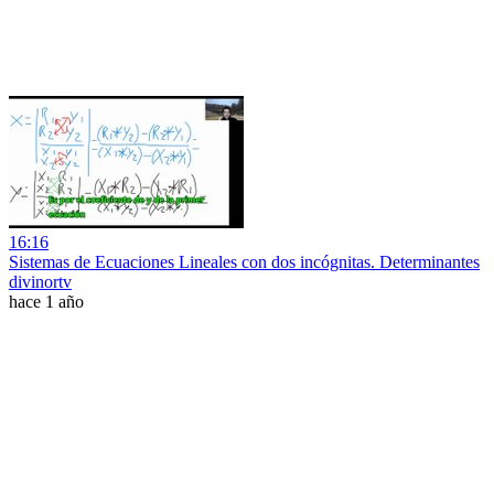
16:16
Sistemas de Ecuaciones Lineales con dos incógnitas. Determinantes
divinortv
hace 1 año