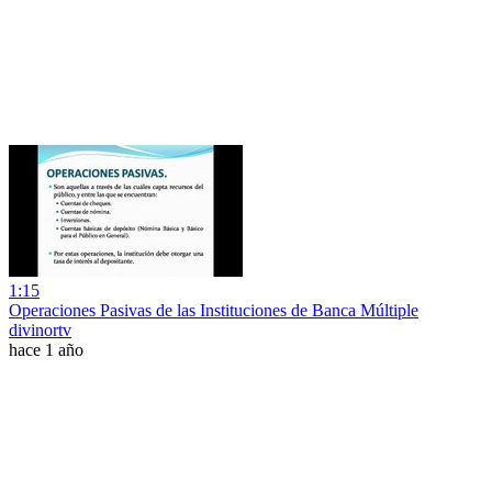
1:15
Operaciones Pasivas de las Instituciones de Banca Múltiple
divinortv
hace 1 año