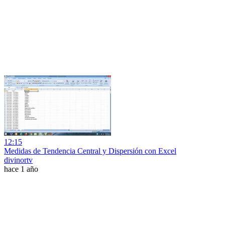
12:15
Medidas de Tendencia Central y Dispersión con Excel
divinortv
hace 1 año