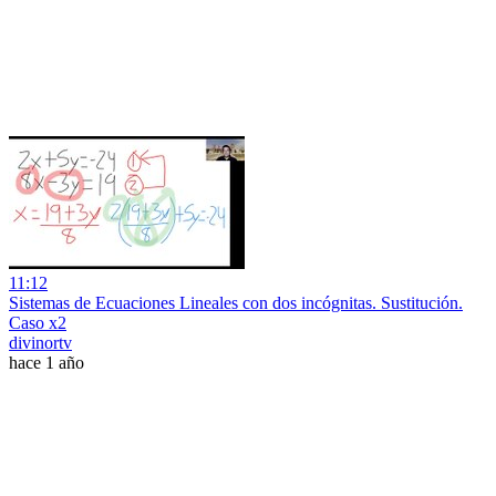
11:12
Sistemas de Ecuaciones Lineales con dos incógnitas. Sustitución.
Caso x2
divinortv
hace 1 año