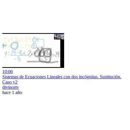
10:06
Sistemas de Ecuaciones Lineales con dos incógnitas. Sustitución.
Caso y2
divinortv
hace 1 año