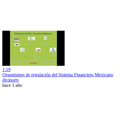
1:19
Organismos de regulación del Sistema Financiero Mexicano
divinortv
hace 1 año