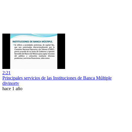
2:21
Principales servicios de las Instituciones de Banca Múltiple
divinortv
hace 1 año