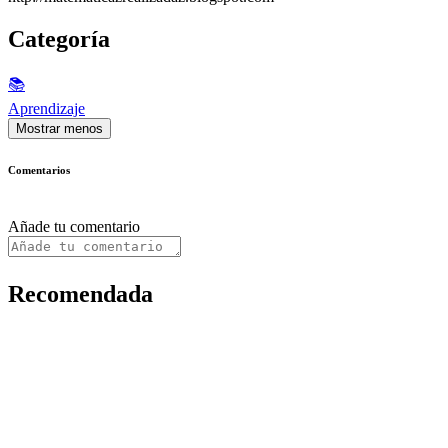
Categoría
📚
Aprendizaje
Mostrar menos
Comentarios
Añade tu comentario
Recomendada