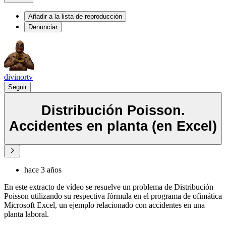
Añadir a la lista de reproducción
Denunciar
divinortv
Seguir
Distribución Poisson.
Accidentes en planta (en Excel)
hace 3 años
En este extracto de vídeo se resuelve un problema de Distribución
Poisson utilizando su respectiva fórmula en el programa de ofimática
Microsoft Excel, un ejemplo relacionado con accidentes en una
planta laboral.