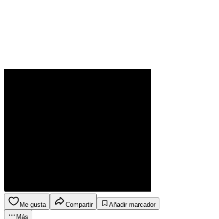
Me gusta
Compartir
Añadir marcador
Más