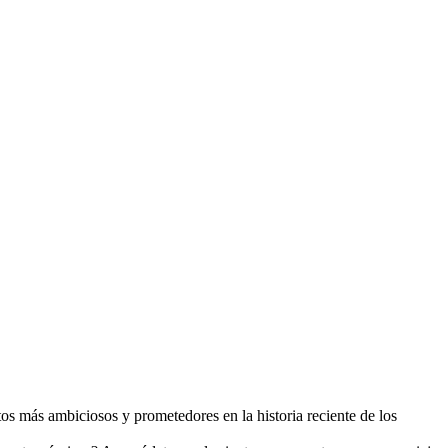
tos más ambiciosos y prometedores en la historia reciente de los