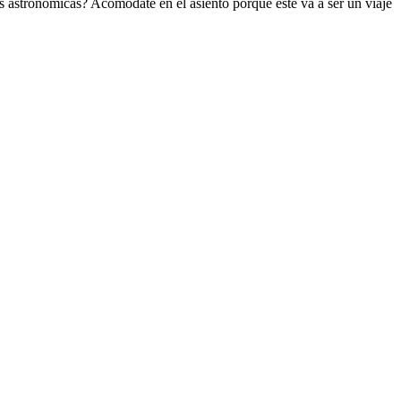
s astronómicas? Acomódate en el asiento porque este va a ser un viaje