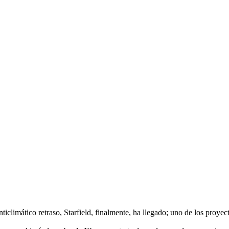
iclimático retraso, Starfield, finalmente, ha llegado; uno de los proyec