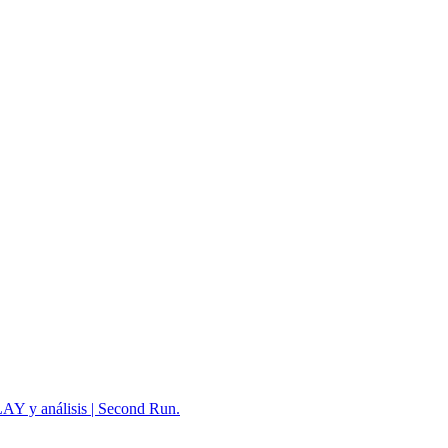
 y análisis | Second Run.