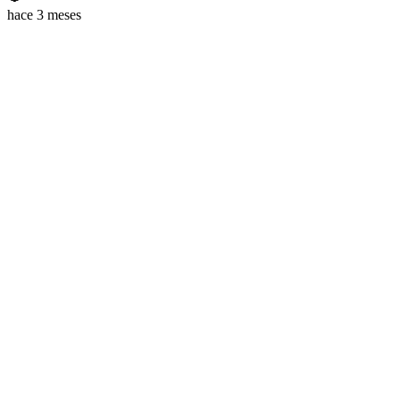
hace 3 meses