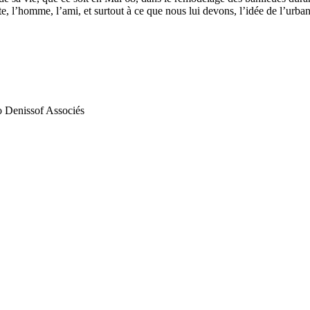
, l’homme, l’ami, et surtout à ce que nous lui devons, l’idée de l’urba
ro Denissof Associés