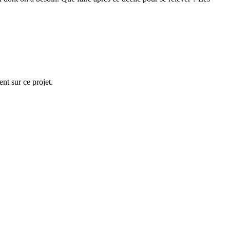
t sur ce projet.