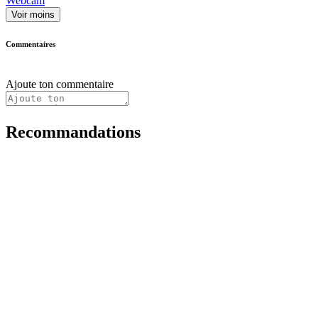
Webcam
Voir moins
Commentaires
Ajoute ton commentaire
Recommandations