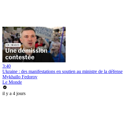
3:40
Ukraine : des manifestations en soutien au ministre de la défense
Mykhaïlo Fedorov
Le Monde
il y a 4 jours