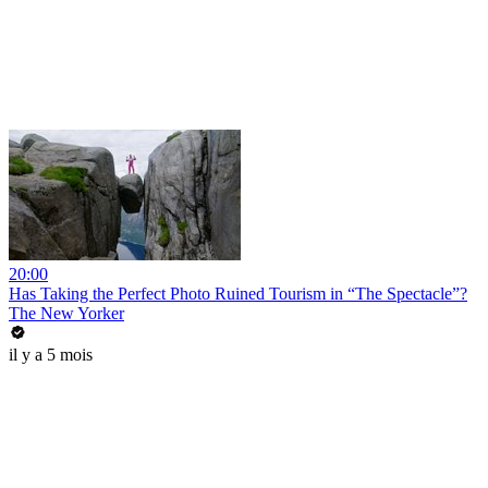
20:00
Has Taking the Perfect Photo Ruined Tourism in “The Spectacle”?
The New Yorker
il y a 5 mois