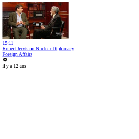
15:11
Robert Jervis on Nuclear Diplomacy
Foreign Affairs
il y a 12 ans