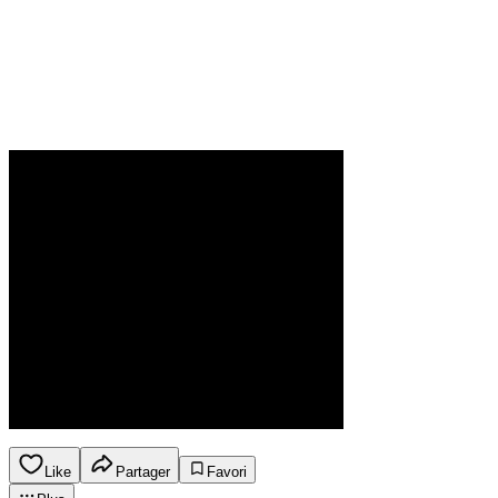
Like
Partager
Favori