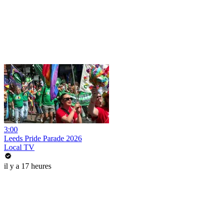
3:00
Leeds Pride Parade 2026
Local TV
il y a 17 heures