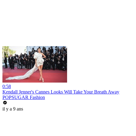
0:58
Kendall Jenner's Cannes Looks Will Take Your Breath Away
POPSUGAR Fashion
il y a 9 ans