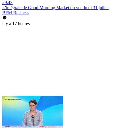
29:48
L'intégrale de Good Morning Market du vendredi 31 juillet
BFM Business
il y a 17 heures