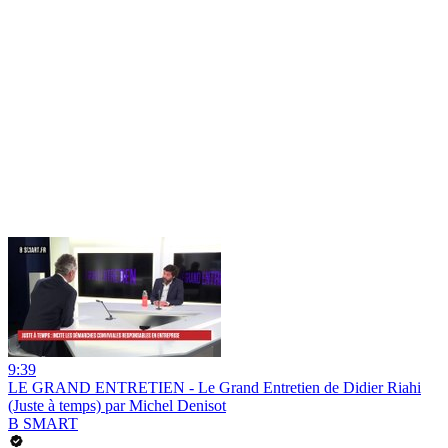
9:39
LE GRAND ENTRETIEN - Le Grand Entretien de Didier Riahi
(Juste à temps) par Michel Denisot
B SMART