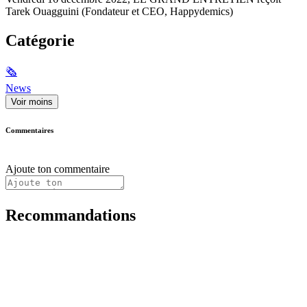
Tarek Ouagguini (Fondateur et CEO, Happydemics)
Catégorie
🗞
News
Voir moins
Commentaires
Ajoute ton commentaire
Recommandations