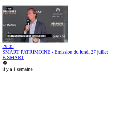
29:05
SMART PATRIMOINE - Emission du lundi 27 juillet
B SMART
il y a 1 semaine