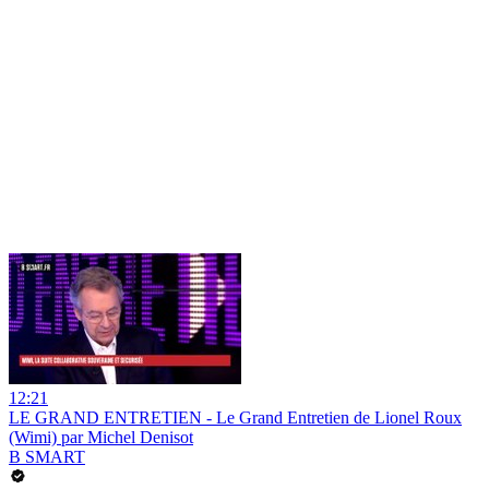
12:21
LE GRAND ENTRETIEN - Le Grand Entretien de Lionel Roux
(Wimi) par Michel Denisot
B SMART