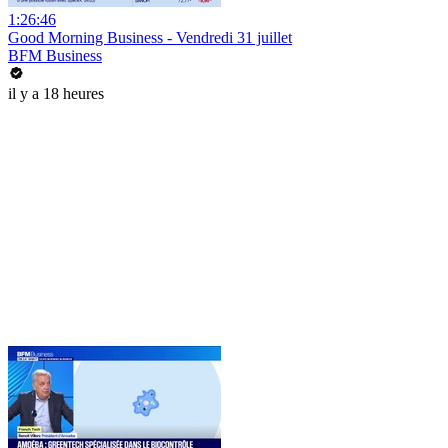
1:26:46
Good Morning Business - Vendredi 31 juillet
BFM Business
il y a 18 heures