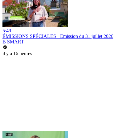
5:49
ÉMISSIONS SPÉCIALES - Emission du 31 juillet 2026
B SMART
il y a 16 heures