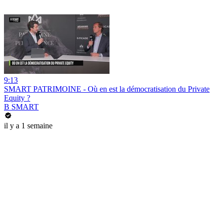
9:13
SMART PATRIMOINE - Où en est la démocratisation du Private
Equity ?
B SMART
il y a 1 semaine