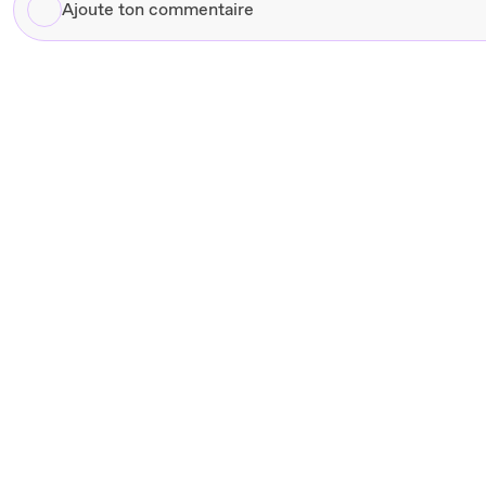
Ajoute
ton
commentaire