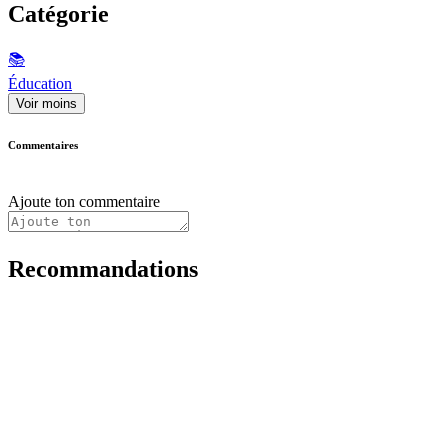
Catégorie
📚
Éducation
Voir moins
Commentaires
Ajoute ton commentaire
Recommandations