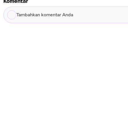
Komentar
Tambahkan
komentar
Anda