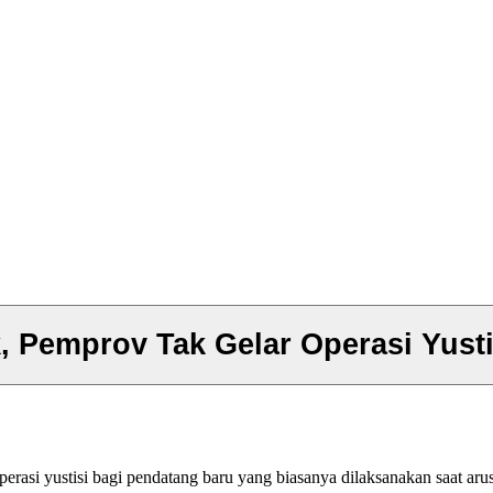
 Pemprov Tak Gelar Operasi Yusti
rasi yustisi bagi pendatang baru yang biasanya dilaksanakan saat aru