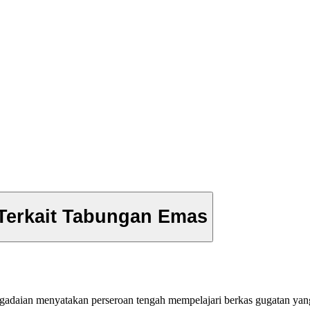
 Terkait Tabungan Emas
gadaian menyatakan perseroan tengah mempelajari berkas gugatan yang