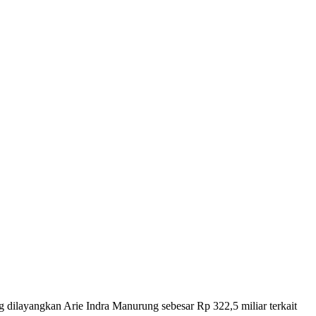
 dilayangkan Arie Indra Manurung sebesar Rp 322,5 miliar terkait