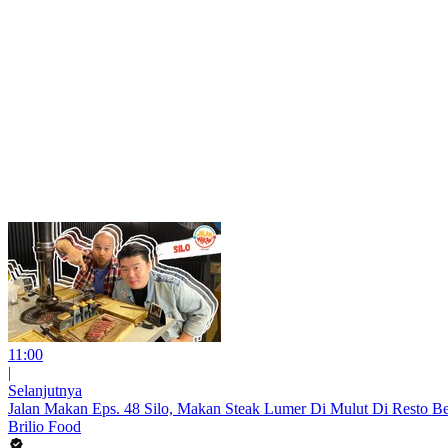
11:00
|
Selanjutnya
Jalan Makan Eps. 48 Silo, Makan Steak Lumer Di Mulut Di Resto B
Brilio Food