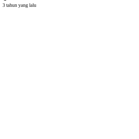
3 tahun yang lalu