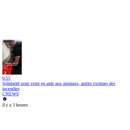
0:55
Solidarité pour venir en aide aux animaux, autres victimes des
incendies
CNEWS
il y a 3 heures