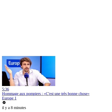
5:36
Hommage aux pompiers : «C'est une très bonne chose»
Europe 1
il y a 8 minutes