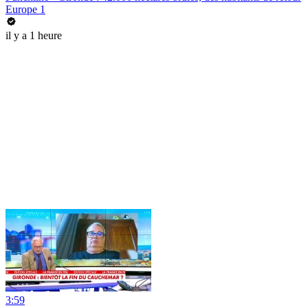
Europe 1
il y a 1 heure
3:59