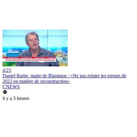
4:23
Daniel Barbe, maire de Blasimon : «Ne pas refaire les erreurs de
2022 en matière de reconstruction»
CNEWS
il y a 3 heures