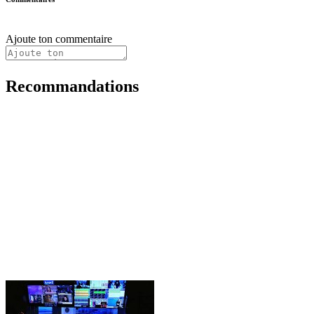
Ajoute ton commentaire
Recommandations