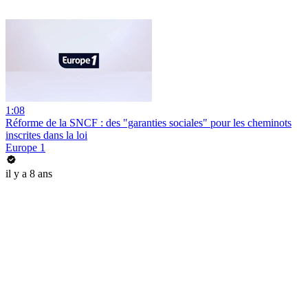
1:08
Réforme de la SNCF : des "garanties sociales" pour les cheminots
inscrites dans la loi
Europe 1
il y a 8 ans