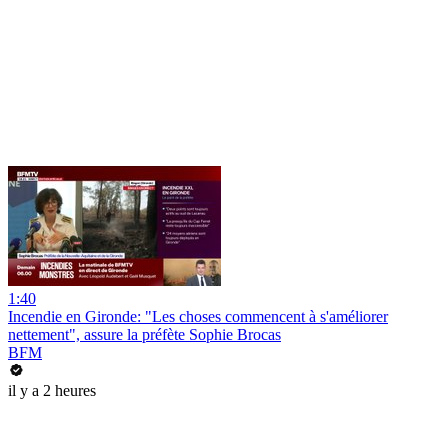
1:40
Incendie en Gironde: "Les choses commencent à s'améliorer
nettement", assure la préfète Sophie Brocas
BFM
il y a 2 heures