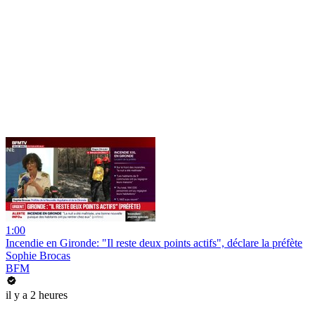
1:00
Incendie en Gironde: "Il reste deux points actifs", déclare la préfète
Sophie Brocas
BFM
il y a 2 heures