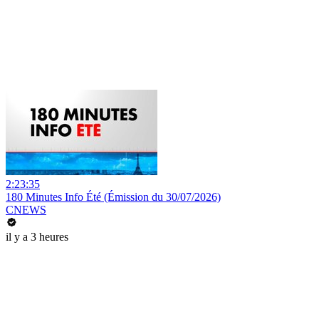
2:23:35
180 Minutes Info Été (Émission du 30/07/2026)
CNEWS
il y a 3 heures