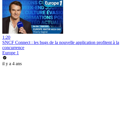
1:20
SNCF Connect : les bugs de la nouvelle application profitent à la
concurrence
Europe 1
il y a 4 ans