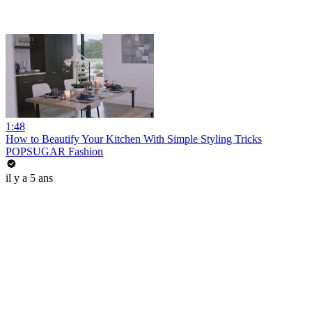
1:48
How to Beautify Your Kitchen With Simple Styling Tricks
POPSUGAR Fashion
il y a 5 ans