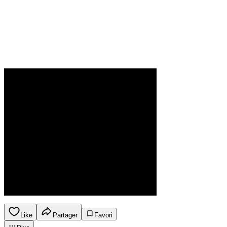
Like
Partager
Favori