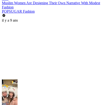
Muslim Women Are Designing Their Own Narrative With Modest
Fashion
POPSUGAR Fashion
il y a 9 ans