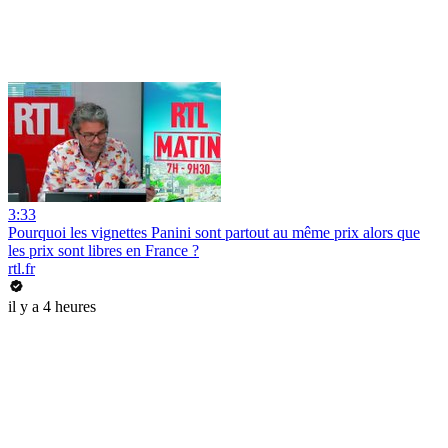
3:33
Pourquoi les vignettes Panini sont partout au même prix alors que
les prix sont libres en France ?
rtl.fr
il y a 4 heures