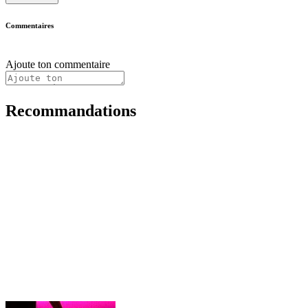
Commentaires
Ajoute ton commentaire
Recommandations