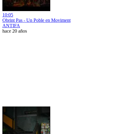
10:05
Obrint Pas - Un Poble en Moviment
ANTIFA
hace 20 años