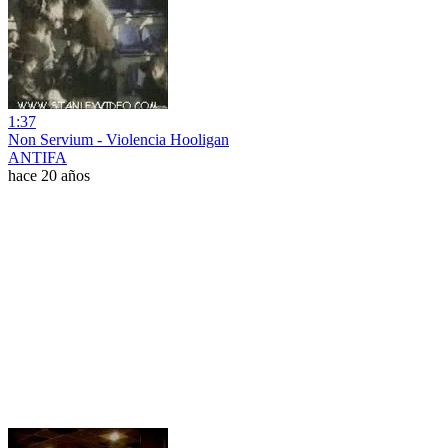
1:37
Non Servium - Violencia Hooligan
ANTIFA
hace 20 años