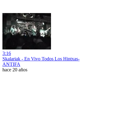
3:16
Skalariak - En Vivo Todos Los Hintxas-
ANTIFA
hace 20 años