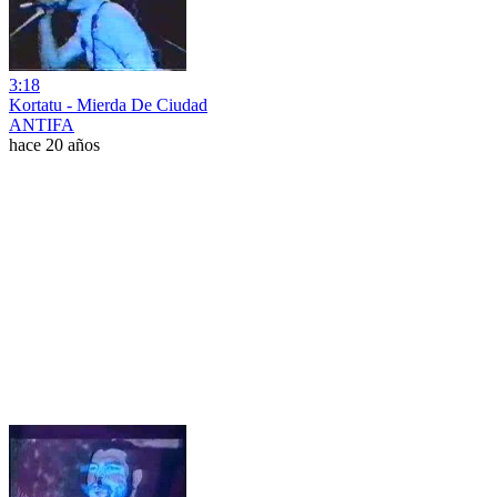
3:18
Kortatu - Mierda De Ciudad
ANTIFA
hace 20 años