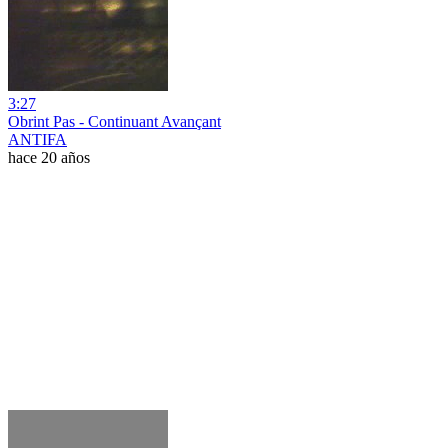
3:27
Obrint Pas - Continuant Avançant
ANTIFA
hace 20 años