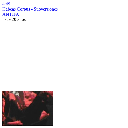
4:49
Habeas Corpus - Subversiones
ANTIFA
hace 20 años