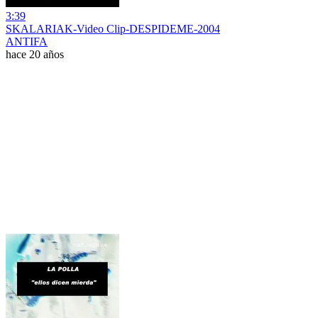
3:39
SKALARIAK-Video Clip-DESPIDEME-2004
ANTIFA
hace 20 años