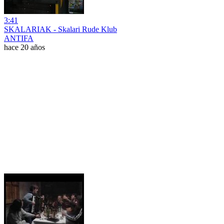
3:41
SKALARIAK - Skalari Rude Klub
ANTIFA
hace 20 años