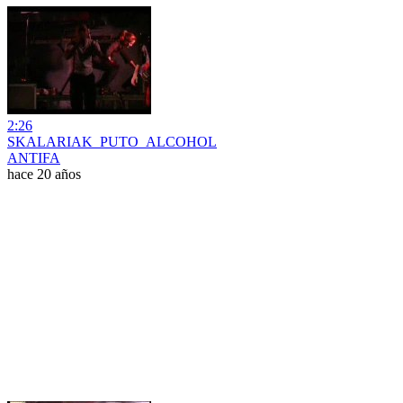
2:26
SKALARIAK_PUTO_ALCOHOL
ANTIFA
hace 20 años