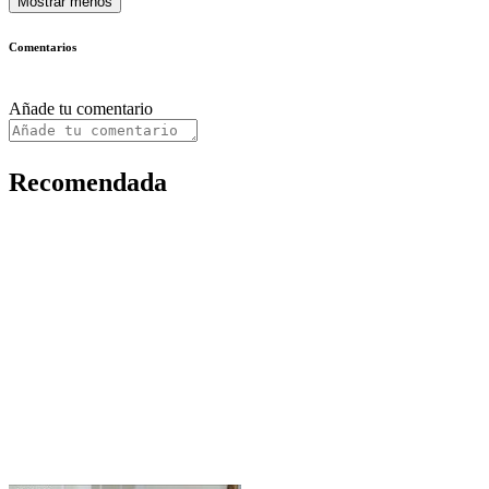
Mostrar menos
Comentarios
Añade tu comentario
Recomendada