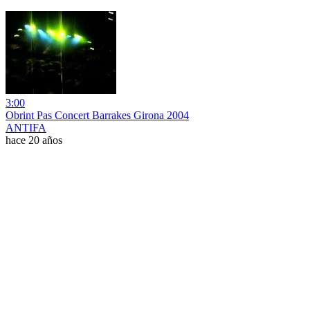
3:00
Obrint Pas Concert Barrakes Girona 2004
ANTIFA
hace 20 años