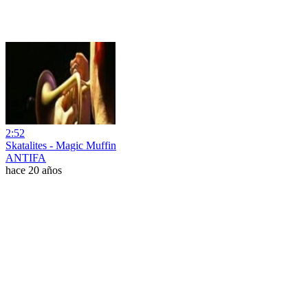
2:52
Skatalites - Magic Muffin
ANTIFA
hace 20 años