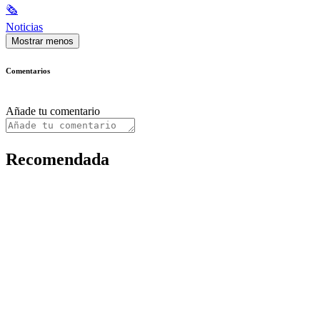
🗞
Noticias
Mostrar menos
Comentarios
Añade tu comentario
Recomendada