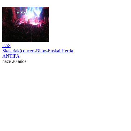
2:58
Skalariak(concert-Bilbo-Euskal Herria
ANTIFA
hace 20 años