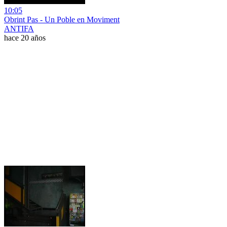
10:05
Obrint Pas - Un Poble en Moviment
ANTIFA
hace 20 años