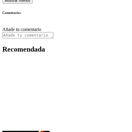
Mostrar menos
Comentarios
Añade tu comentario
Recomendada