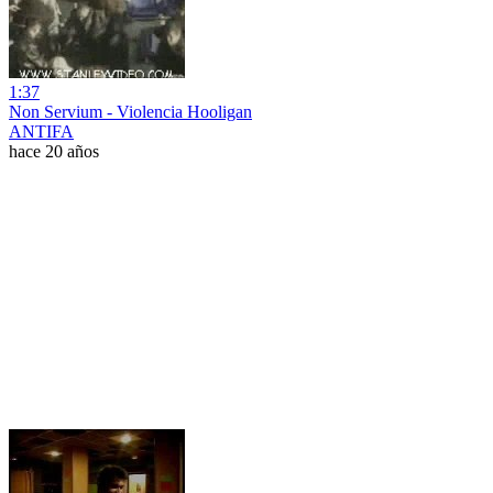
1:37
Non Servium - Violencia Hooligan
ANTIFA
hace 20 años