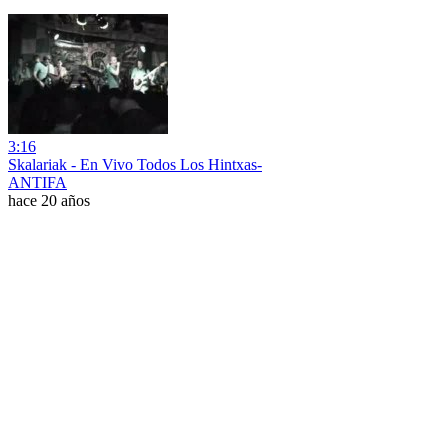
3:16
Skalariak - En Vivo Todos Los Hintxas-
ANTIFA
hace 20 años