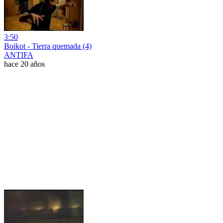
3:50
Boikot - Tierra quemada (4)
ANTIFA
hace 20 años