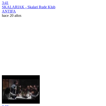
3:41
SKALARIAK - Skalari Rude Klub
ANTIFA
hace 20 años