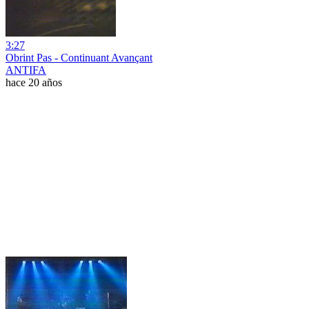
3:27
Obrint Pas - Continuant Avançant
ANTIFA
hace 20 años