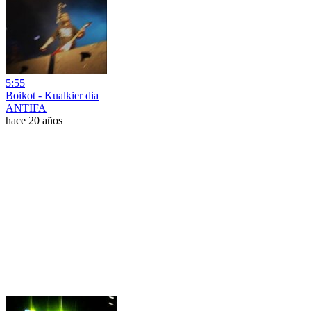
5:55
Boikot - Kualkier dia
ANTIFA
hace 20 años