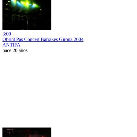
3:00
Obrint Pas Concert Barrakes Girona 2004
ANTIFA
hace 20 años