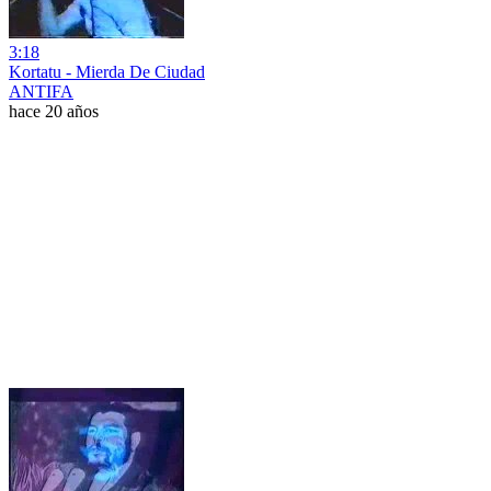
3:18
Kortatu - Mierda De Ciudad
ANTIFA
hace 20 años