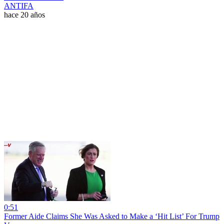
ANTIFA
hace 20 años
0:51
Former Aide Claims She Was Asked to Make a ‘Hit List’ For Trump