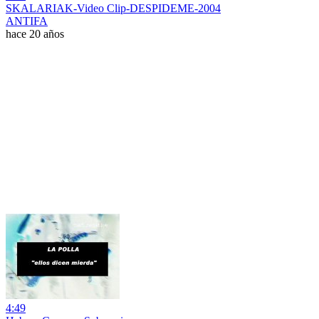
SKALARIAK-Video Clip-DESPIDEME-2004
ANTIFA
hace 20 años
4:49