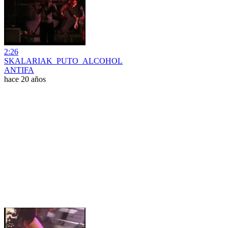
2:26
SKALARIAK_PUTO_ALCOHOL
ANTIFA
hace 20 años