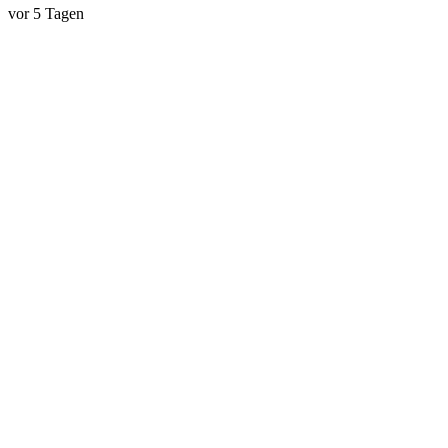
vor 5 Tagen