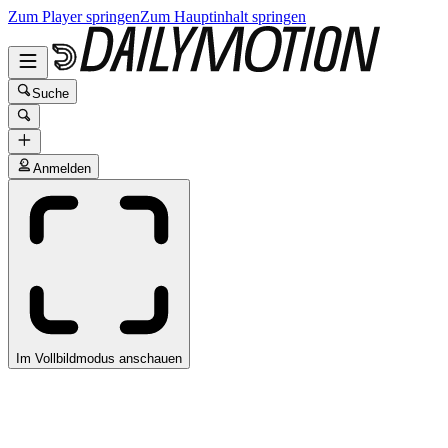
Zum Player springen
Zum Hauptinhalt springen
Suche
Anmelden
Im Vollbildmodus anschauen