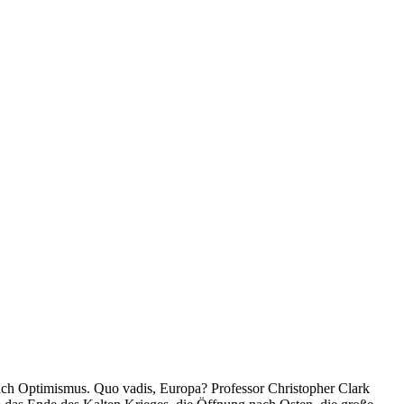
auch Optimismus. Quo vadis, Europa? Professor Christopher Clark