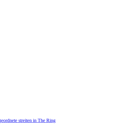
rdnete streiten in The Ring