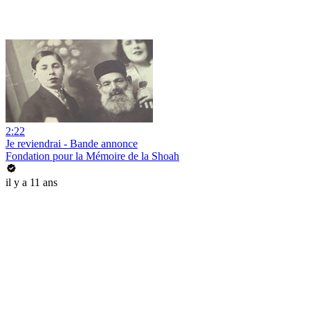
2:22
Je reviendrai - Bande annonce
Fondation pour la Mémoire de la Shoah
il y a 11 ans