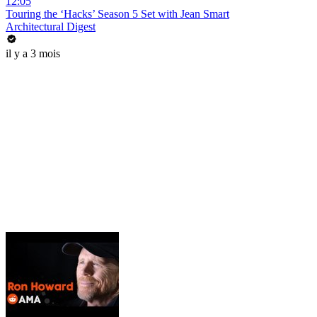
12:05
Touring the ‘Hacks’ Season 5 Set with Jean Smart
Architectural Digest
il y a 3 mois