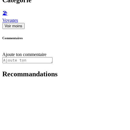
🏖
Voyages
Voir moins
Commentaires
Ajoute ton commentaire
Recommandations