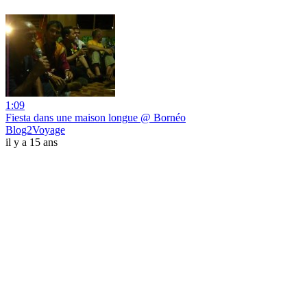
1:09
Fiesta dans une maison longue @ Bornéo
Blog2Voyage
il y a 15 ans