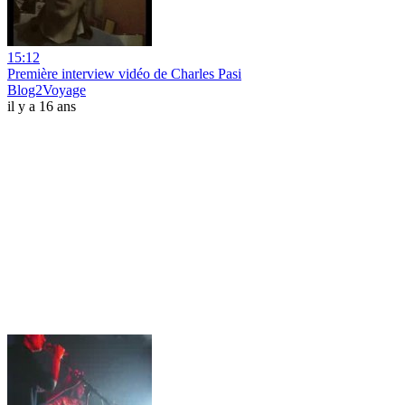
15:12
Première interview vidéo de Charles Pasi
Blog2Voyage
il y a 16 ans