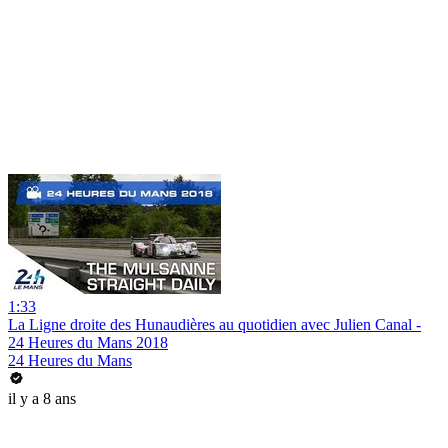
1:33
La Ligne droite des Hunaudières au quotidien avec Julien Canal -
24 Heures du Mans 2018
24 Heures du Mans
il y a 8 ans