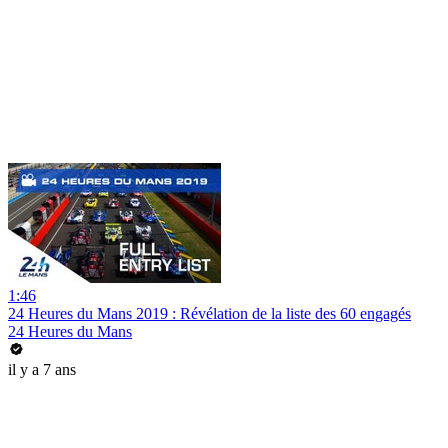
1:46
24 Heures du Mans 2019 : Révélation de la liste des 60 engagés
24 Heures du Mans
il y a 7 ans