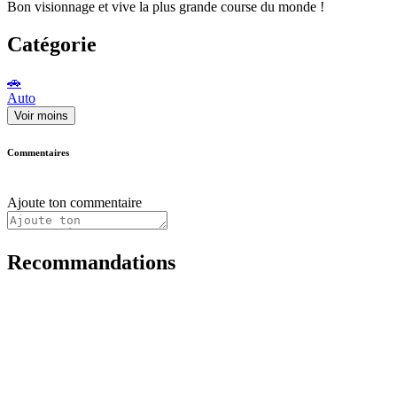
Bon visionnage et vive la plus grande course du monde !
Catégorie
🚗
Auto
Voir moins
Commentaires
Ajoute ton commentaire
Recommandations