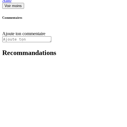
Auto
Voir moins
Commentaires
Ajoute ton commentaire
Recommandations