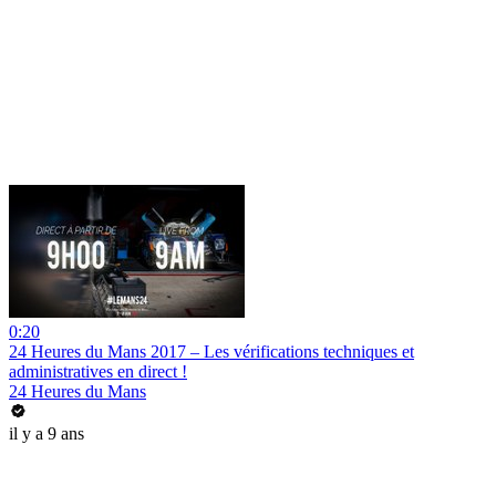
0:20
24 Heures du Mans 2017 – Les vérifications techniques et
administratives en direct !
24 Heures du Mans
il y a 9 ans