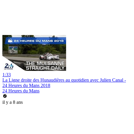
1:33
La Ligne droite des Hunaudières au quotidien avec Julien Canal -
24 Heures du Mans 2018
24 Heures du Mans
il y a 8 ans