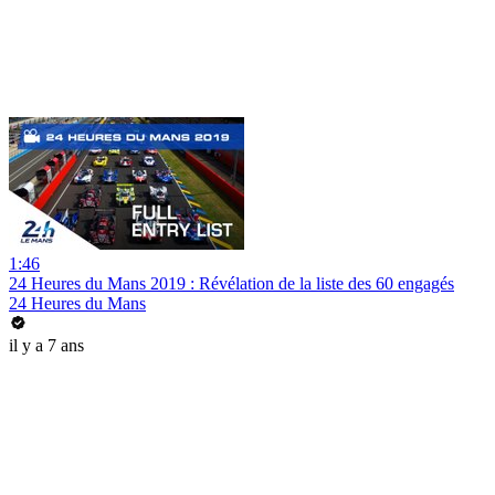
1:46
24 Heures du Mans 2019 : Révélation de la liste des 60 engagés
24 Heures du Mans
il y a 7 ans