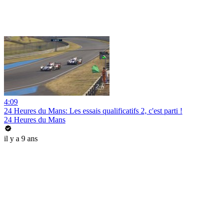
4:09
24 Heures du Mans: Les essais qualificatifs 2, c'est parti !
24 Heures du Mans
il y a 9 ans