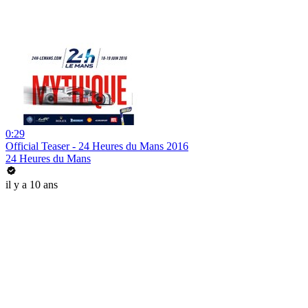
0:29
Official Teaser - 24 Heures du Mans 2016
24 Heures du Mans
il y a 10 ans