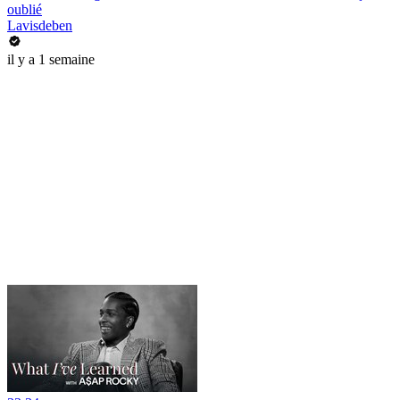
oublié
Lavisdeben
il y a 1 semaine