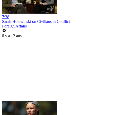
7:38
Sarah Holewinski on Civilians in Conflict
Foreign Affairs
il y a 12 ans