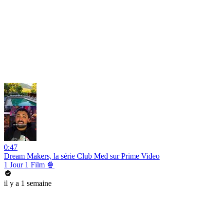
0:47
Dream Makers, la série Club Med sur Prime Video
1 Jour 1 Film 🍿
il y a 1 semaine