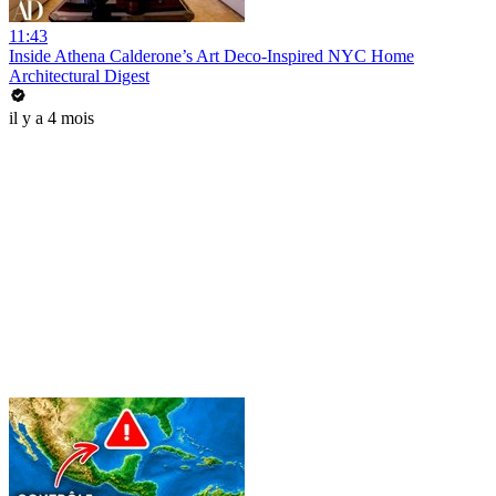
11:43
Inside Athena Calderone’s Art Deco-Inspired NYC Home
Architectural Digest
il y a 4 mois