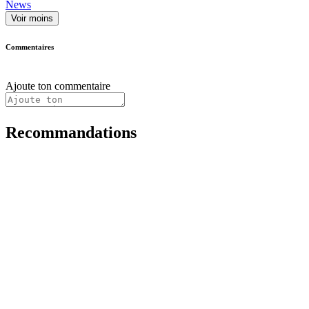
News
Voir moins
Commentaires
Ajoute ton commentaire
Recommandations