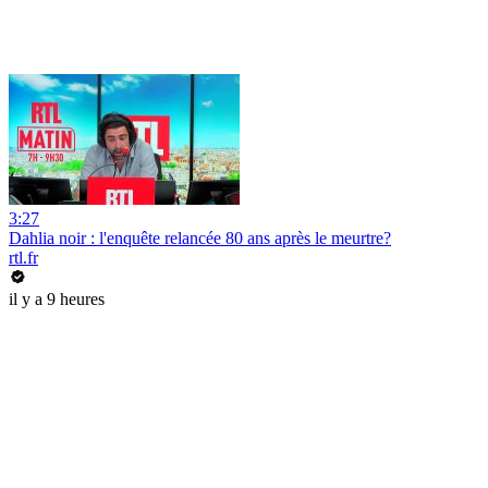
3:27
Dahlia noir : l'enquête relancée 80 ans après le meurtre?
rtl.fr
il y a 9 heures