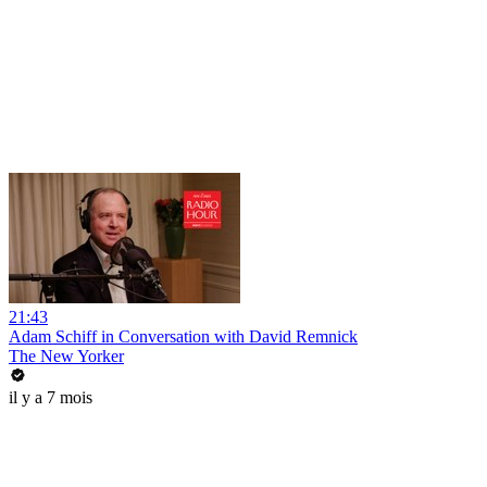
21:43
Adam Schiff in Conversation with David Remnick
The New Yorker
il y a 7 mois