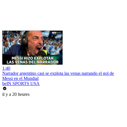
1:40
Narrador argentino casi se explota las venas narrando el gol de
Messi en el Mundial
beIN SPORTS USA
il y a 20 heures