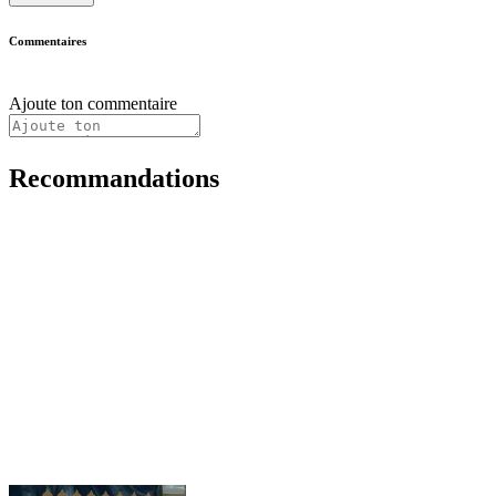
Commentaires
Ajoute ton commentaire
Recommandations