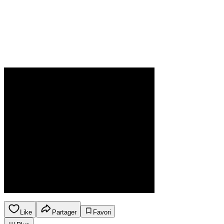
Like
Partager
Favori