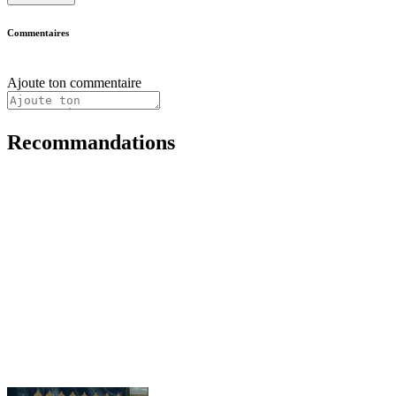
Commentaires
Ajoute ton commentaire
Recommandations