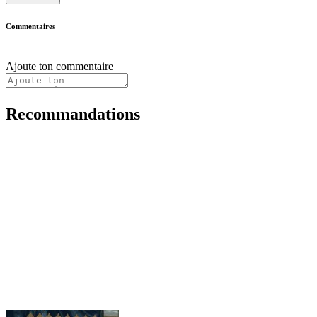
Commentaires
Ajoute ton commentaire
Recommandations