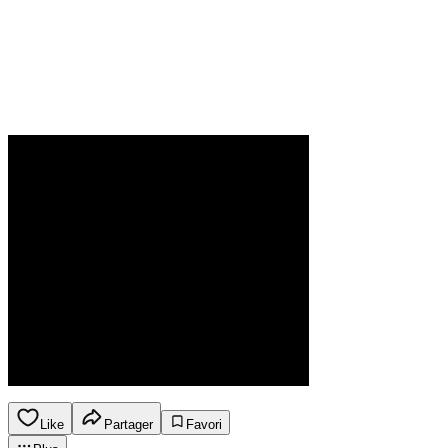
Like
Partager
Favori