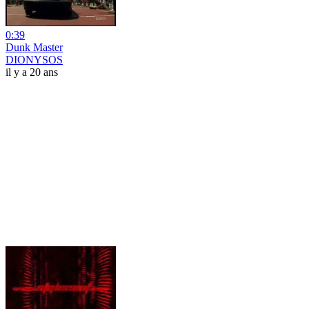
0:39
Dunk Master
DIONYSOS
il y a 20 ans