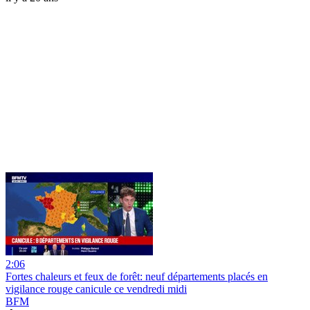
2:06
Fortes chaleurs et feux de forêt: neuf départements placés en
vigilance rouge canicule ce vendredi midi
BFM