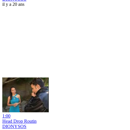
il y a 20 ans
1:00
Head Drop Routin
DIONYSOS