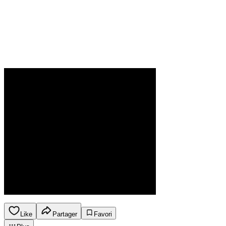
Like
Partager
Favori