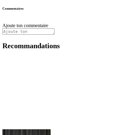
Commentaires
Ajoute ton commentaire
Recommandations