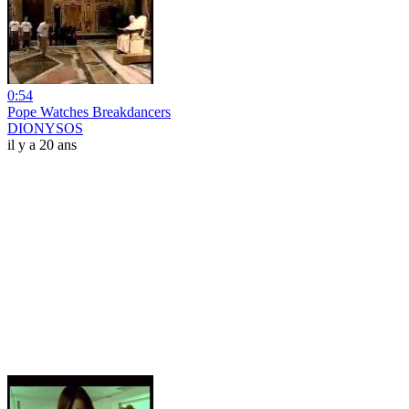
0:54
Pope Watches Breakdancers
DIONYSOS
il y a 20 ans