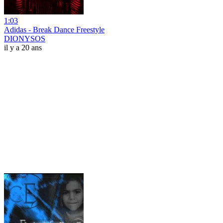
1:03
Adidas - Break Dance Freestyle
DIONYSOS
il y a 20 ans