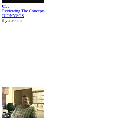
0:58
Reviewing The Concepts
DIONYSOS
il y a 20 ans