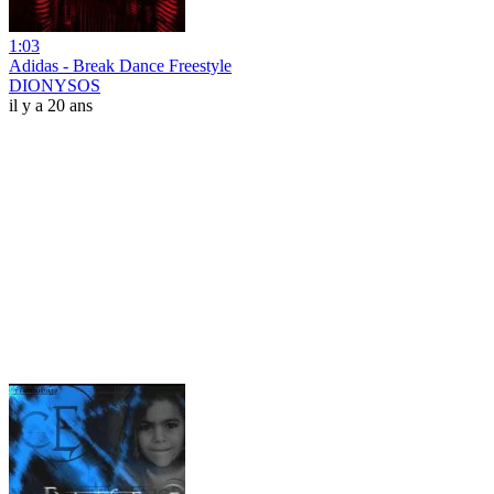
1:03
Adidas - Break Dance Freestyle
DIONYSOS
il y a 20 ans