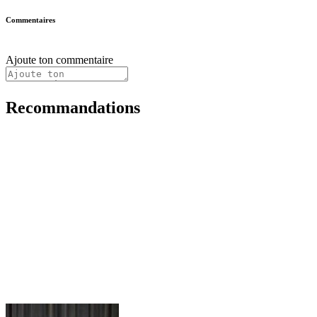
Commentaires
Ajoute ton commentaire
Recommandations