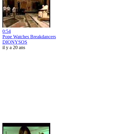
0:54
Pope Watches Breakdancers
DIONYSOS
il y a 20 ans