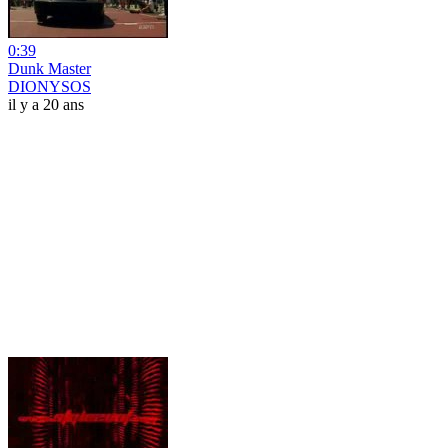
0:39
Dunk Master
DIONYSOS
il y a 20 ans