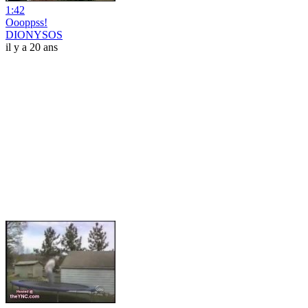
1:42
Oooppss!
DIONYSOS
il y a 20 ans