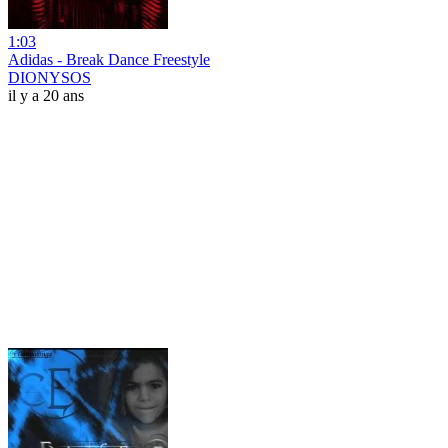
1:03
Adidas - Break Dance Freestyle
DIONYSOS
il y a 20 ans