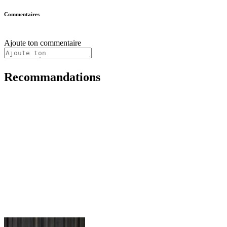
Commentaires
Ajoute ton commentaire
Recommandations