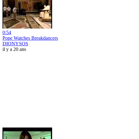
0:54
Pope Watches Breakdancers
DIONYSOS
il y a 20 ans