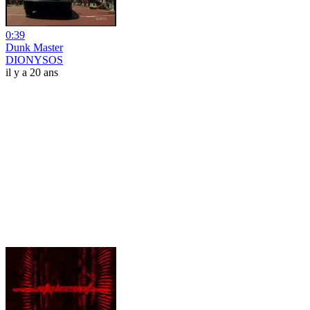
0:39
Dunk Master
DIONYSOS
il y a 20 ans