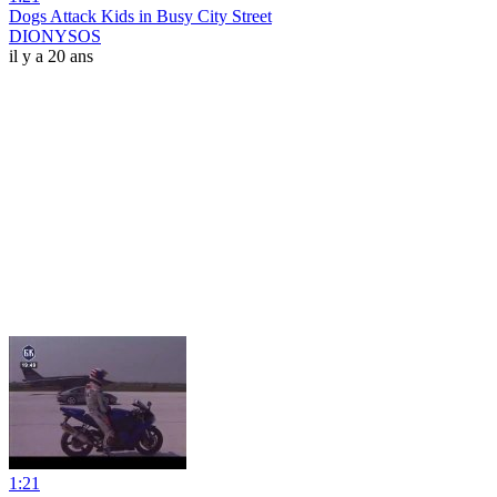
Dogs Attack Kids in Busy City Street
DIONYSOS
il y a 20 ans
1:21