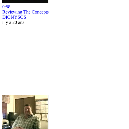
0:58
Reviewing The Concepts
DIONYSOS
il y a 20 ans