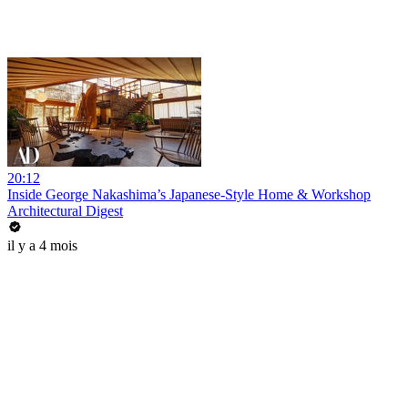
20:12
Inside George Nakashima’s Japanese-Style Home & Workshop
Architectural Digest
il y a 4 mois