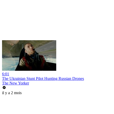
6:01
The Ukrainian Stunt Pilot Hunting Russian Drones
The New Yorker
il y a 2 mois