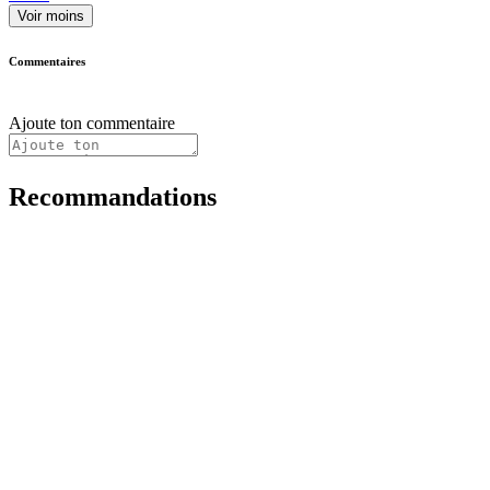
Voir moins
Commentaires
Ajoute ton commentaire
Recommandations