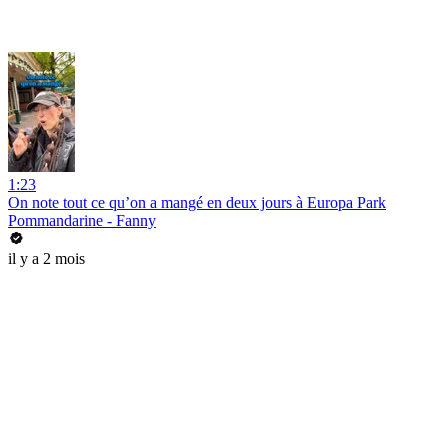
1:23
On note tout ce qu’on a mangé en deux jours à Europa Park
Pommandarine - Fanny
il y a 2 mois