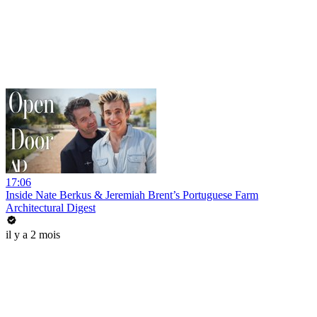
17:06
Inside Nate Berkus & Jeremiah Brent’s Portuguese Farm
Architectural Digest
il y a 2 mois