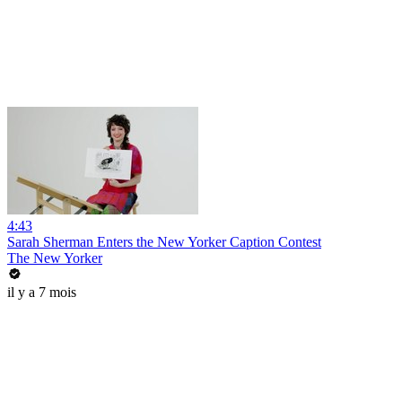
4:43
Sarah Sherman Enters the New Yorker Caption Contest
The New Yorker
il y a 7 mois