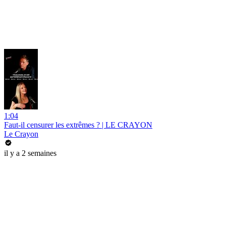
1:04
Faut-il censurer les extrêmes ? | LE CRAYON
Le Crayon
il y a 2 semaines