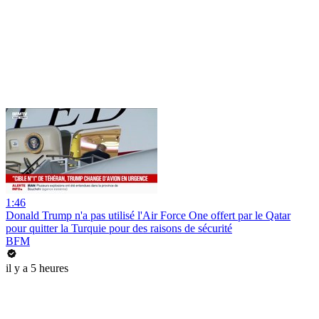
1:46
Donald Trump n'a pas utilisé l'Air Force One offert par le Qatar
pour quitter la Turquie pour des raisons de sécurité
BFM
il y a 5 heures