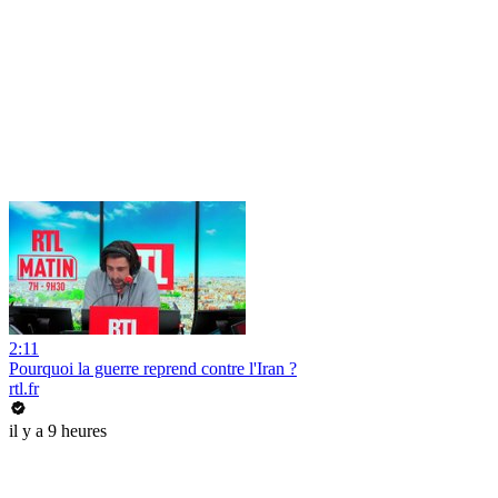
2:11
Pourquoi la guerre reprend contre l'Iran ?
rtl.fr
il y a 9 heures