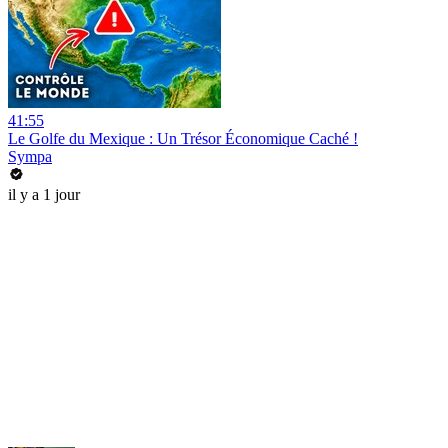
41:55
Le Golfe du Mexique : Un Trésor Économique Caché !
Sympa
il y a 1 jour