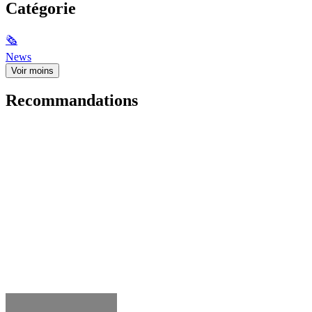
Catégorie
🗞
News
Voir moins
Recommandations