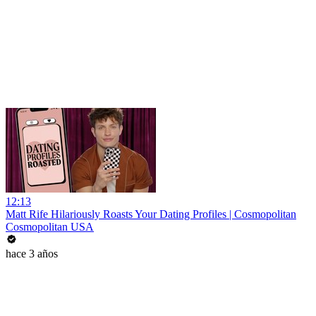
12:13
Matt Rife Hilariously Roasts Your Dating Profiles | Cosmopolitan
Cosmopolitan USA
hace 3 años