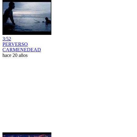
3:52
PERVERSO
CARMENEDEAD
hace 20 años