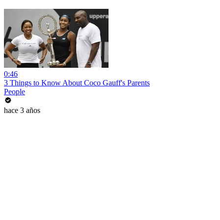
0:46
3 Things to Know About Coco Gauff's Parents
People
hace 3 años