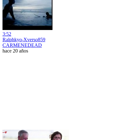
3:52
Ralphkyo-Xverso859
CARMENEDEAD
hace 20 años