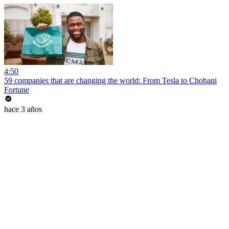
4:50
59 companies that are changing the world: From Tesla to Chobani
Fortune
hace 3 años