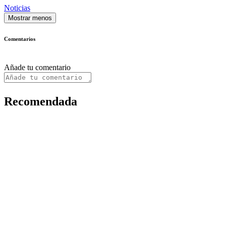
Noticias
Mostrar menos
Comentarios
Añade tu comentario
Recomendada