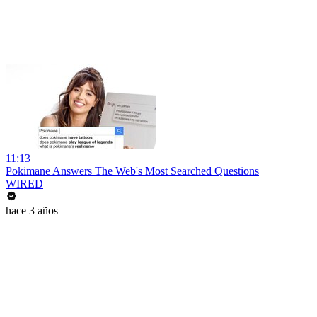
11:13
Pokimane Answers The Web's Most Searched Questions
WIRED
hace 3 años