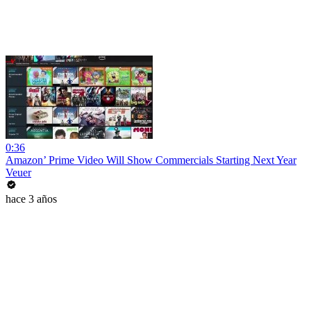
0:36
Amazon’ Prime Video Will Show Commercials Starting Next Year
Veuer
hace 3 años