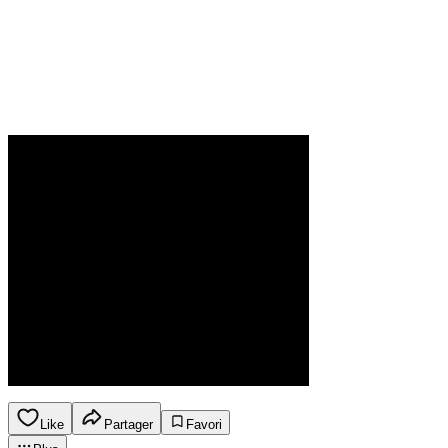
Like
Partager
Favori