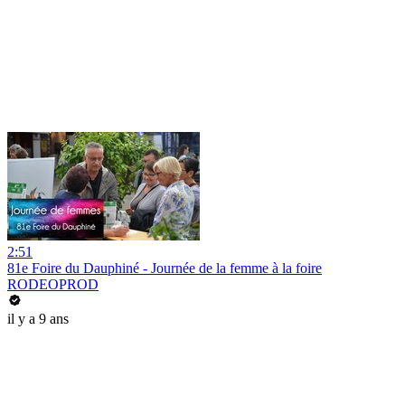
2:51
81e Foire du Dauphiné - Journée de la femme à la foire
RODEOPROD
il y a 9 ans