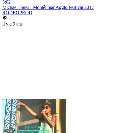
3:02
Michael Jones - Montélimar Agglo Festival 2017
RODEOPROD
il y a 9 ans