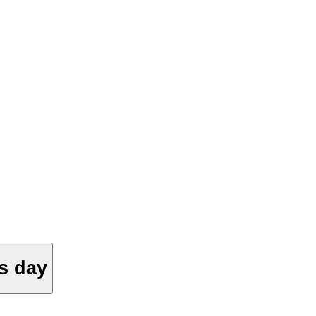
s day