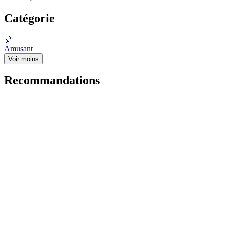
Catégorie
🎈
Amusant
Voir moins
Recommandations