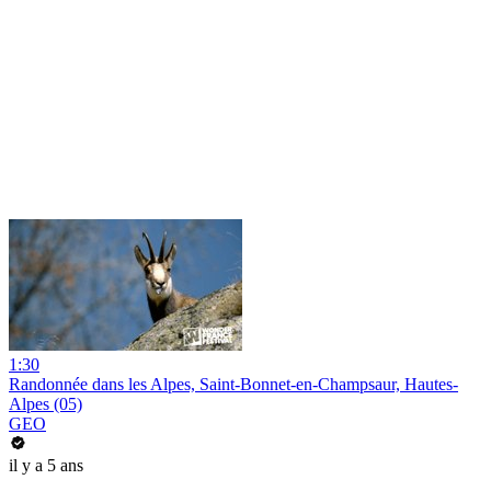
1:30
Randonnée dans les Alpes, Saint-Bonnet-en-Champsaur, Hautes-
Alpes (05)
GEO
il y a 5 ans