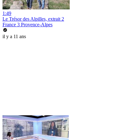
1:49
Le Trésor des Alpilles, extrait 2
France 3 Provence-Alpes
il y a 11 ans