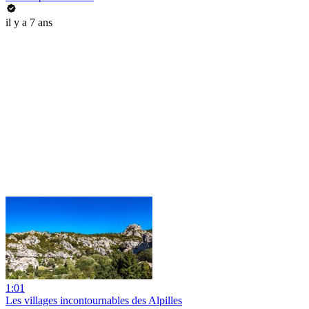
il y a 7 ans
1:01
Les villages incontournables des Alpilles