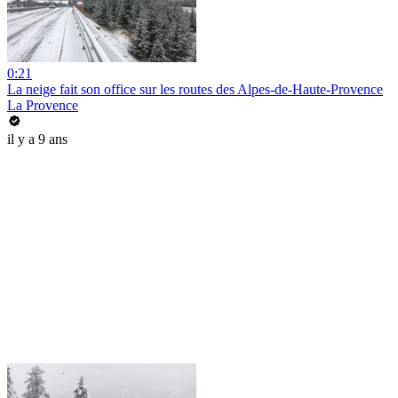
0:21
La neige fait son office sur les routes des Alpes-de-Haute-Provence
La Provence
il y a 9 ans