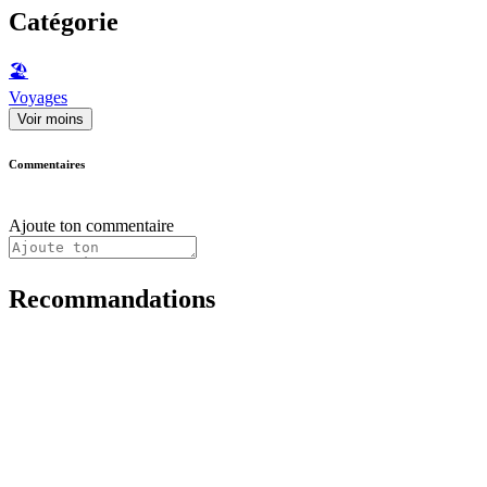
Catégorie
🏖
Voyages
Voir moins
Commentaires
Ajoute ton commentaire
Recommandations