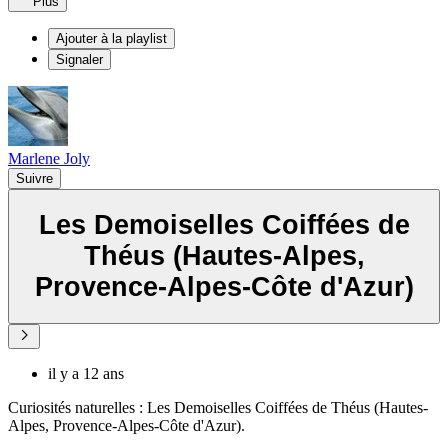
Plus
Ajouter à la playlist
Signaler
Marlene Joly
Suivre
Les Demoiselles Coiffées de
Théus (Hautes-Alpes,
Provence-Alpes-Côte d'Azur)
il y a 12 ans
Curiosités naturelles : Les Demoiselles Coiffées de Théus (Hautes-
Alpes, Provence-Alpes-Côte d'Azur).