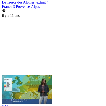
Le Trésor des Alpilles, extrait 4
France 3 Provence-Alpes
il y a 11 ans