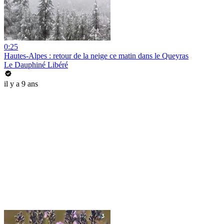
0:25
Hautes-Alpes : retour de la neige ce matin dans le Queyras
Le Dauphiné Libéré
il y a 9 ans