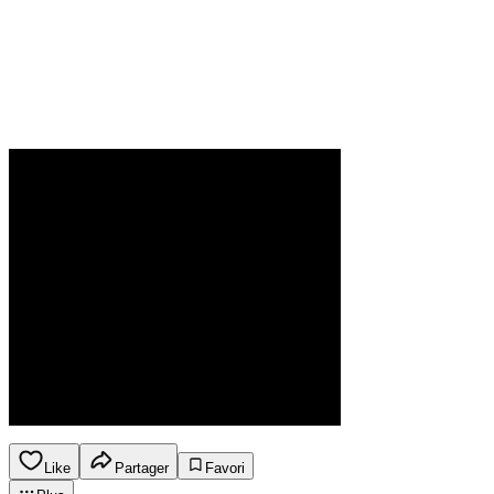
Like
Partager
Favori