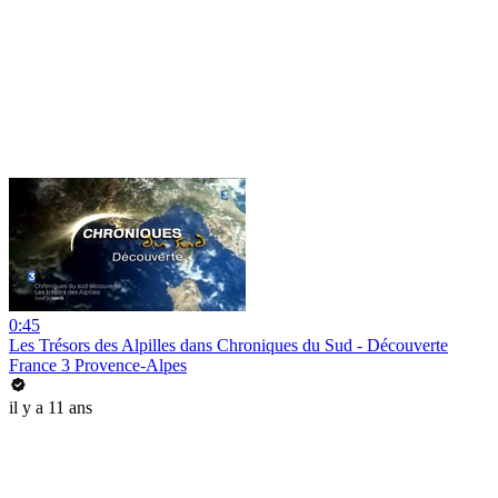
0:45
Les Trésors des Alpilles dans Chroniques du Sud - Découverte
France 3 Provence-Alpes
il y a 11 ans