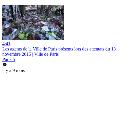
4:41
Les agents de la Ville de Paris présents lors des attentats du 13
novembre 2015 | Ville de Paris
Paris.fr
il y a 9 mois