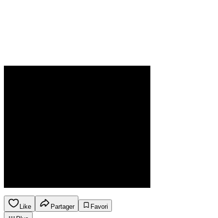
Like
Partager
Favori