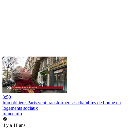
3:50
Immobilier : Paris veut transformer ses chambres de bonne en
logements sociaux
franceinfo
il y a 11 ans