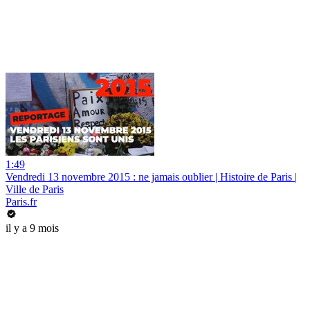
1:49
Vendredi 13 novembre 2015 : ne jamais oublier | Histoire de Paris |
Ville de Paris
Paris.fr
il y a 9 mois