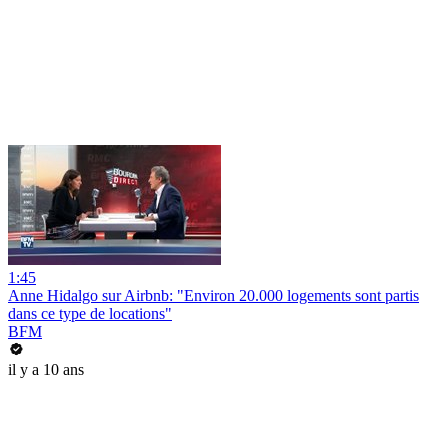
1:45
Anne Hidalgo sur Airbnb: "Environ 20.000 logements sont partis
dans ce type de locations"
BFM
il y a 10 ans