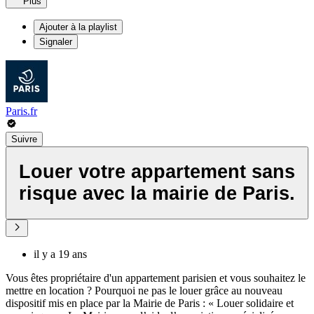
Plus
Ajouter à la playlist
Signaler
Paris.fr
Suivre
Louer votre appartement sans
risque avec la mairie de Paris.
il y a 19 ans
Vous êtes propriétaire d'un appartement parisien et vous souhaitez le
mettre en location ? Pourquoi ne pas le louer grâce au nouveau
dispositif mis en place par la Mairie de Paris : « Louer solidaire et