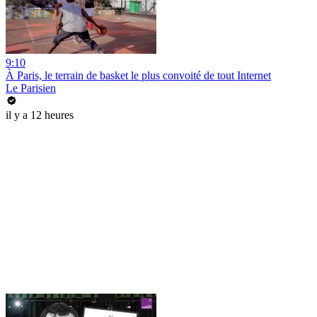
9:10
À Paris, le terrain de basket le plus convoité de tout Internet
Le Parisien
il y a 12 heures