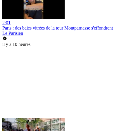
2:01
Paris : des baies vitrées de la tour Montparnasse s'effondrent
Le Parisien
il y a 10 heures