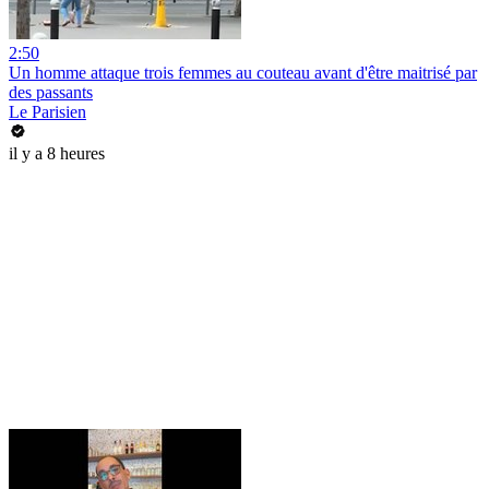
2:50
Un homme attaque trois femmes au couteau avant d'être maitrisé par
des passants
Le Parisien
il y a 8 heures