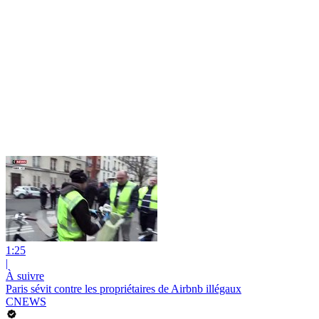
1:25
|
À suivre
Paris sévit contre les propriétaires de Airbnb illégaux
CNEWS