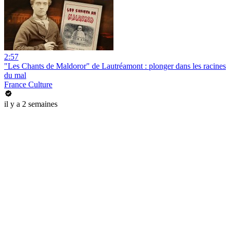
2:57
"Les Chants de Maldoror" de Lautréamont : plonger dans les racines
du mal
France Culture
il y a 2 semaines