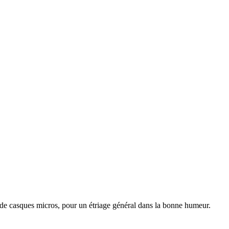
 de casques micros, pour un étriage général dans la bonne humeur.