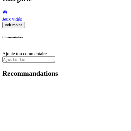
🎮️
Jeux vidéo
Voir moins
Commentaires
Ajoute ton commentaire
Recommandations